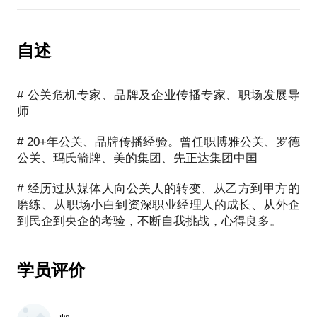
做个多面手还是术业有专攻？
面对新媒体，传统公关是不是已垂死？
自述
# 公关危机专家、品牌及企业传播专家、职场发展导
师
# 20+年公关、品牌传播经验。曾任职博雅公关、罗德
公关、玛氏箭牌、美的集团、先正达集团中国
# 经历过从媒体人向公关人的转变、从乙方到甲方的
磨练、从职场小白到资深职业经理人的成长、从外企
学员评价