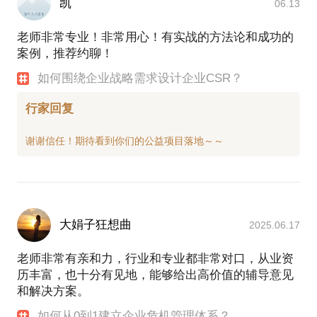
凯
06.13
老师非常专业！非常用心！有实战的方法论和成功的
案例，推荐约聊！
如何围绕企业战略需求设计企业CSR？
行家回复
大娟子狂想曲
2025.06.17
老师非常有亲和力，行业和专业都非常对口，从业资
历丰富，也十分有见地，能够给出高价值的辅导意见
和解决方案。
如何从0到1建立企业危机管理体系？