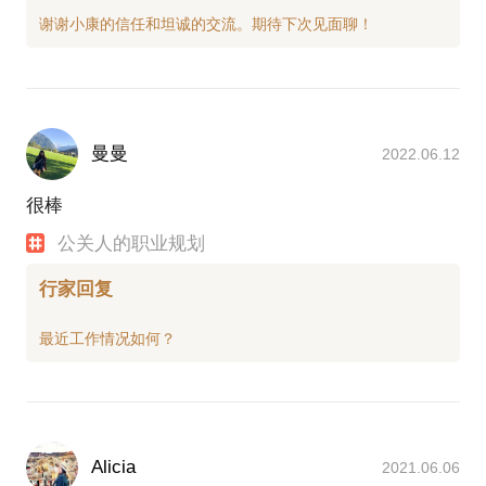
曼曼
2022.06.12
很棒
公关人的职业规划
行家回复
Alicia
2021.06.06