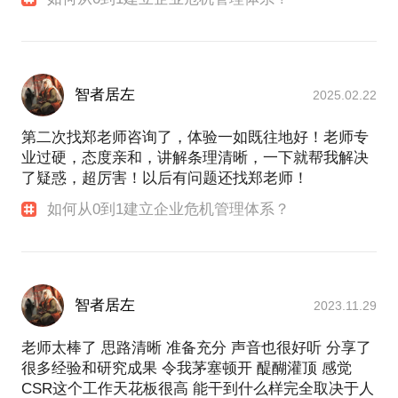
智者居左
2025.02.22
第二次找郑老师咨询了，体验一如既往地好！老师专
业过硬，态度亲和，讲解条理清晰，一下就帮我解决
了疑惑，超厉害！以后有问题还找郑老师！
如何从0到1建立企业危机管理体系？
智者居左
2023.11.29
老师太棒了 思路清晰 准备充分 声音也很好听 分享了
很多经验和研究成果 令我茅塞顿开 醍醐灌顶 感觉
CSR这个工作天花板很高 能干到什么样完全取决于人