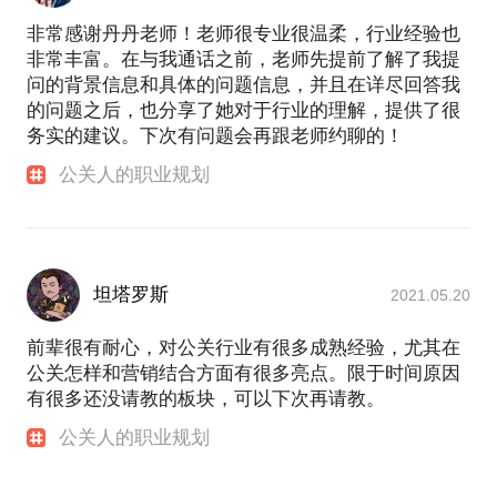
非常感谢丹丹老师！老师很专业很温柔，行业经验也
非常丰富。在与我通话之前，老师先提前了解了我提
问的背景信息和具体的问题信息，并且在详尽回答我
的问题之后，也分享了她对于行业的理解，提供了很
务实的建议。下次有问题会再跟老师约聊的！
公关人的职业规划
坦塔罗斯
2021.05.20
前辈很有耐心，对公关行业有很多成熟经验，尤其在
公关怎样和营销结合方面有很多亮点。限于时间原因
有很多还没请教的板块，可以下次再请教。
公关人的职业规划