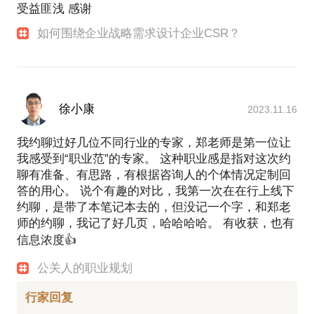
受益匪浅 感谢
如何围绕企业战略需求设计企业CSR？
徐小康
2023.11.16
我约聊过好几位不同行业的专家，郑老师是第一位让
我感受到“职业范”的专家。 这种职业感是指对这次约
聊有准备、有思路，有根据咨询人的个体情况定制回
答的用心。 说个有趣的对比，我第一次在在行上线下
约聊，是带了本笔记本去的，但没记一个字，和郑老
师的约聊，我记了好几页，哈哈哈哈。 有收获，也有
信息浓度👍
公关人的职业规划
行家回复