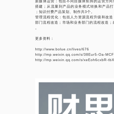
新媒体运营：包括不同自媒体矩阵的运营方向
搭建；从流量到产品的业务模式转换和产品打
；知识付费产品策划、制作共3个。
管理流程优化：包括人力资源流程升级和改造
部门流程改造；市场和业务部门的流程改造；
。
更多资料：
http://www.bolue.cn/lives/676
http://mp.weixin.qq.com/s/38Eur5-Oa-M
http://mp.weixin.qq.com/s/xeEoh6cxbR-t