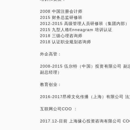
2008 中国注册会计师
2015 财务总监研修班
2012-2015 高级管理人员研修班（集团内部）
2015 九型人格Enneagram 培训认证
2018 三级心理咨询师
2018 认证职业规划咨询师
外企高管：
2008-2015 伍尔特（中国）投资有限公司
副总经理）
教育创业：
2016-2017昂樟文化传播（上海）有限公司 
互联网公司COO ：
2017.12-目前 上海缘心投资咨询有限公司 CO