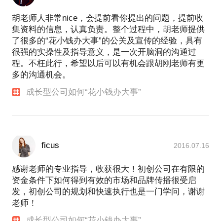
胡老师人非常nice，会提前看你提出的问题，提前收
集资料的信息，认真负责。整个过程中，胡老师提供
了很多的“花小钱办大事”的公关及宣传的经验，具有
很强的实操性及指导意义，是一次开脑洞的沟通过
程。不枉此行，希望以后可以有机会跟胡刚老师有更
多的沟通机会。
成长型公司如何“花小钱办大事”
ficus
2016.07.16
感谢老师的专业指导，收获很大！初创公司在有限的
资金条件下如何得到有效的市场和品牌传播很受启
发，初创公司的规划和快速执行也是一门学问，谢谢
老师！
成长型公司如何“花小钱办大事”