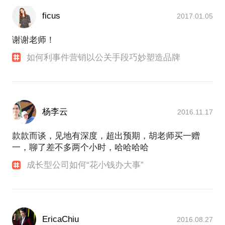
ficus
2017.01.05
谢谢老师！
如何利事件营销以公关手段巧妙塑造品牌
杨李云
2016.11.17
款款而谈，见地有深度，超出预期，胡老师买一赠
一，聊了差不多两个小时，哈哈哈哈
成长型公司如何“花小钱办大事”
EricaChiu
2016.08.27