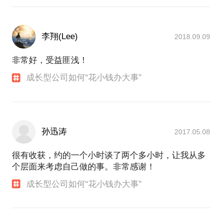
持有中国国家证券投资分析资格证书、中国证券投资
基金业从业资格证书、中国国家广告业专业资格证
李翔(Lee)
2018.09.09
非常好，受益匪浅！
成长型公司如何“花小钱办大事”
孙迅涛
2017.05.08
很有收获，约的一个小时谈了两个多小时，让我从多
个层面来考虑自己做的事。非常感谢！
成长型公司如何“花小钱办大事”