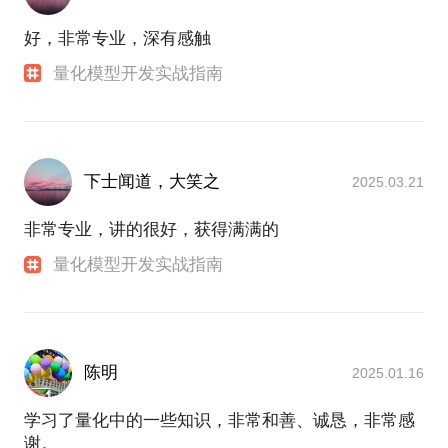
好，非常专业，深有感触
量化模型开发实战指南
下士闻道，大笑之
2025.03.21
非常专业，讲的很好，获得满满的
量化模型开发实战指南
陈明
2025.01.16
学习了量化中的一些知识，非常和善、诚恳，非常感
谢。