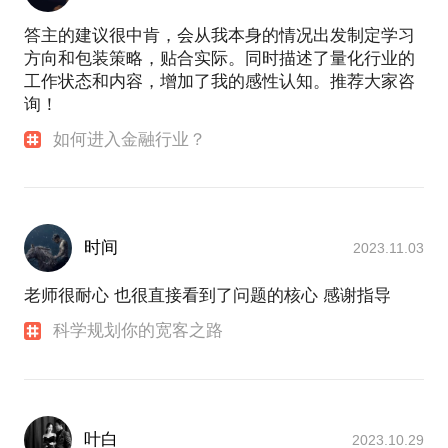
答主的建议很中肯，会从我本身的情况出发制定学习
方向和包装策略，贴合实际。同时描述了量化行业的
工作状态和内容，增加了我的感性认知。推荐大家咨
询！
如何进入金融行业？
时间
2023.11.03
老师很耐心 也很直接看到了问题的核心 感谢指导
科学规划你的宽客之路
叶白
2023.10.29