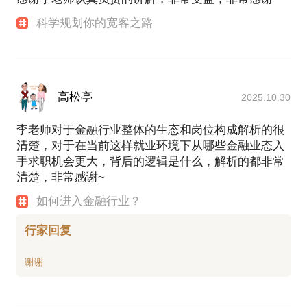
智能投顾搭了人工智能和金融科技的风，一起来御风
科学规划你的宽客之路
高松亭
2025.10.30
李老师对于金融行业整体的生态和岗位构成解析的很
清楚，对于在当前这样就业环境下从哪些金融业态入
手求职机会更大，背后的逻辑是什么，解析的都非常
清楚，非常感谢~
如何进入金融行业？
行家回复