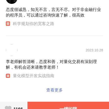
态度很诚恳，知无不言，言无不尽。对于非金融行业
的程序员，可以通过咨询快速了解，很高效
科学规划你的宽客之路
2023.10.28
李老师解答清晰，态度和善，对量化交易有深刻理
解，有机会还来请教李老师！
量化模型开发实战指南
查看更多