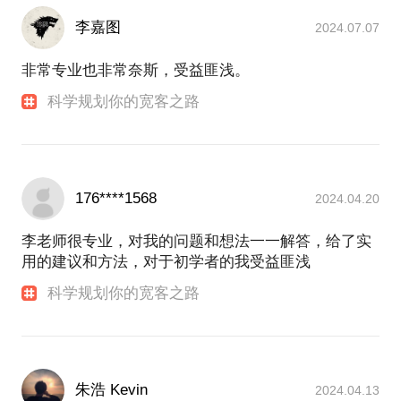
李嘉图
2024.07.07
非常专业也非常奈斯，受益匪浅。
科学规划你的宽客之路
176****1568
2024.04.20
李老师很专业，对我的问题和想法一一解答，给了实
用的建议和方法，对于初学者的我受益匪浅
科学规划你的宽客之路
朱浩 Kevin
2024.04.13