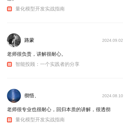
量化模型开发实战指南
路蒙
2024.09.02
老师很负责，讲解很耐心。
智能投顾：一个实践者的分享
彻悟、
2024.08.10
老师很专业也很耐心，回归本质的讲解，很透彻
量化模型开发实战指南