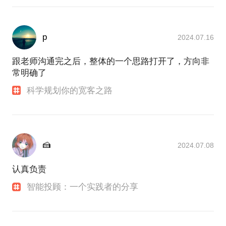
p
2024.07.16
跟老师沟通完之后，整体的一个思路打开了，方向非
常明确了
科学规划你的宽客之路
🍰
2024.07.08
认真负责
智能投顾：一个实践者的分享