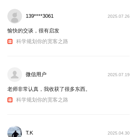
139****3061
2025.07.26
愉快的交谈，很有启发
科学规划你的宽客之路
微信用户
2025.07.19
老师非常认真，我收获了很多东西。
科学规划你的宽客之路
T.K
2025.04.30