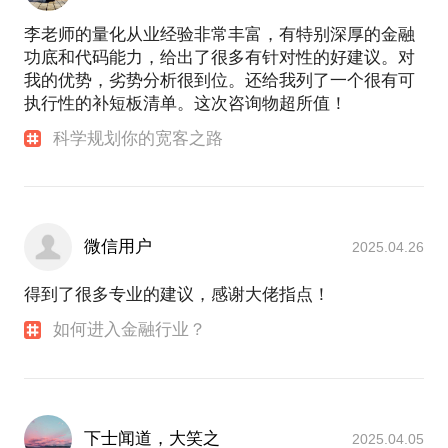
李老师的量化从业经验非常丰富，有特别深厚的金融
功底和代码能力，给出了很多有针对性的好建议。对
我的优势，劣势分析很到位。还给我列了一个很有可
执行性的补短板清单。这次咨询物超所值！
科学规划你的宽客之路
微信用户
2025.04.26
得到了很多专业的建议，感谢大佬指点！
如何进入金融行业？
下士闻道，大笑之
2025.04.05