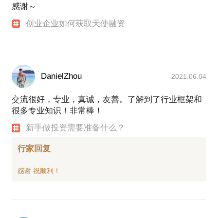
感谢～
创业企业如何获取天使融资
DanielZhou
2021.06.04
交流很好，专业，真诚，友善。了解到了行业框架和
很多专业知识！非常棒！
新手做投资需要准备什么？
行家回复