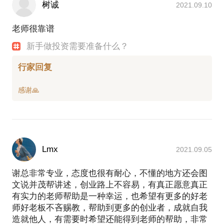
树诚
2021.09.10
老师很靠谱
新手做投资需要准备什么？
行家回复
Lmx
2021.09.05
谢总非常专业，态度也很有耐心，不懂的地方还会图
文说并茂帮讲述，创业路上不容易，有真正愿意真正
有实力的老师帮助是一种幸运，也希望有更多的好老
师好老板不吝赐教，帮助到更多的创业者，成就自我
造就他人，有需要时希望还能得到老师的帮助，非常