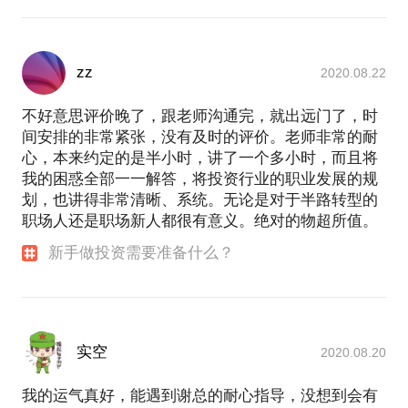
zz
2020.08.22
不好意思评价晚了，跟老师沟通完，就出远门了，时
间安排的非常紧张，没有及时的评价。老师非常的耐
心，本来约定的是半小时，讲了一个多小时，而且将
我的困惑全部一一解答，将投资行业的职业发展的规
划，也讲得非常清晰、系统。无论是对于半路转型的
职场人还是职场新人都很有意义。绝对的物超所值。
新手做投资需要准备什么？
实空
2020.08.20
我的运气真好，能遇到谢总的耐心指导，没想到会有