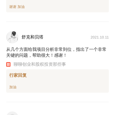
舒克和贝塔
2021.10.11
从几个方面给我项目分析非常到位，指出了一个非常
关键的问题，帮助很大！感谢！
聊聊创业和股权投资那些事
行家回复