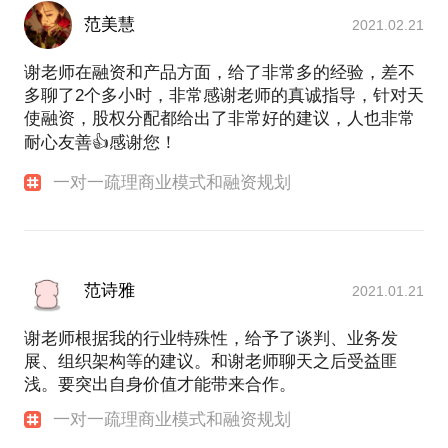
范美慧
2021.02.21
谢老师在融资和产品方面，给了非常多的经验，差不
多聊了2个多小时，非常感谢老师的真诚指导，针对天
使融资，股权分配都给出了非常好的建议，人也非常
耐心友善👍感谢您！
一对一疏理商业模式和融资规划
范诗雅
2021.01.21
谢老师根据我的行业特殊性，给予了谈判、业务发
展、组织架构等的建议。和谢老师聊天之后受益匪
浅。要突出自身价值才能带来合作。
一对一疏理商业模式和融资规划