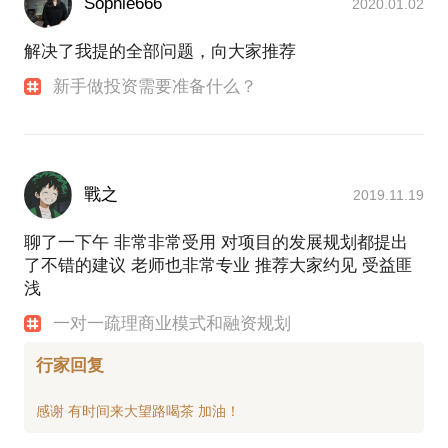
Sophie666
2020.01.02
解决了我提的全部问题，向大家推荐
新手做投资需要准备什么？
戰之
2019.11.19
聊了一下午 非常非常受用 对项目的发展规划都提出
了不错的建议 老师也非常专业 推荐大家约见 受益匪
浅
一对一疏理商业模式和融资规划
行家回复