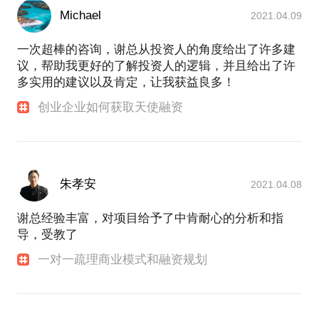
Michael
2021.04.09
一次超棒的咨询，谢总从投资人的角度给出了许多建
议，帮助我更好的了解投资人的逻辑，并且给出了许
多实用的建议以及肯定，让我获益良多！
创业企业如何获取天使融资
朱孝安
2021.04.08
谢总经验丰富，对项目给予了中肯耐心的分析和指
导，受教了
一对一疏理商业模式和融资规划