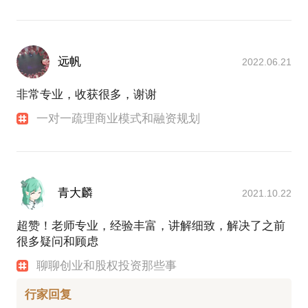
远帆
2022.06.21
非常专业，收获很多，谢谢
一对一疏理商业模式和融资规划
青大麟
2021.10.22
超赞！老师专业，经验丰富，讲解细致，解决了之前
很多疑问和顾虑
聊聊创业和股权投资那些事
行家回复