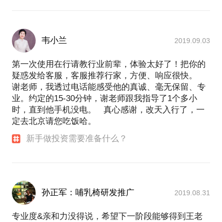
韦小兰
2019.09.03
第一次使用在行请教行业前辈，体验太好了！把你的
疑惑发给客服，客服推荐行家，方便、响应很快。
谢老师，我透过电话能感受他的真诚、毫无保留、专
业。约定的15-30分钟，谢老师跟我指导了1个多小
时，直到他手机没电。 真心感谢，改天入行了，一
定去北京请您吃饭哈。
新手做投资需要准备什么？
孙正军：哺乳椅研发推广
2019.08.31
专业度&亲和力没得说，希望下一阶段能够得到王老