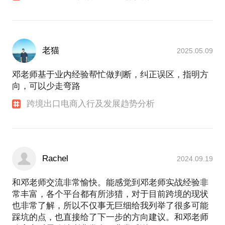
老猫
2025.05.09
邓老师基于业内经验帮忙做判断，纠正误区，指明方
向，可以少走弯路
跨境出口电商入行及发展趋势分析
Rachel
2024.09.19
和邓老师交流非常愉快。能感觉到邓老师实战经验非
常丰富，各个平台都有所涉猎，对于目前跨境的现状
也非常了解，所以不仅事无巨细给我列举了很多可能
踩坑的点，也直接给了下一步的方向建议。和邓老师