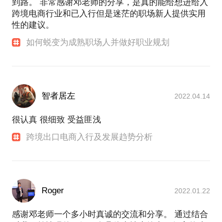
到路。 非常感谢邓老师的分享，是真的能给想进给入
跨境电商行业和已入行但是迷茫的职场新人提供实用
性的建议。
如何蜕变为成熟职场人并做好职业规划
智者居左
2022.04.14
很认真 很细致 受益匪浅
跨境出口电商入行及发展趋势分析
Roger
2022.01.22
感谢邓老师一个多小时真诚的交流和分享。 通过结合