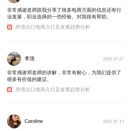
非常感谢老师跟我分享了很多电商方面的信息还有行
业发展，职业选择的一些经验。对我很有帮助。
跨境出口电商入行及发展趋势分析
李强
2021.07.27
非常感谢邓老师的讲解，非常有耐心，为我们提供了
很多有价值的建议。
跨境出口电商入行及发展趋势分析
Caroline
2021.07.17