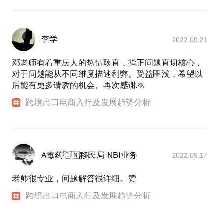
李学
2022.09.21
邓老师有着重庆人的热情耿直，指正问题直切核心，
对于问题能从不同维度描述利弊。受益匪浅，希望以
后能有更多请教的机会。再次感谢🙏
跨境出口电商入行及发展趋势分析
A毒药🇨🇳移民局 NBI业务
2022.09.17
老师很专业，问题解答很详细。赞
跨境出口电商入行及发展趋势分析