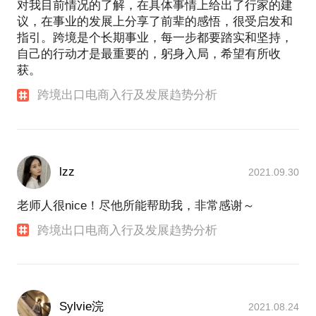
对我目前情况的了解，在具体事情上给出了行家的建
议，在事业的发展上分享了前辈的感悟，很受启发和
指引。跨境是个长期事业，每一步都要踏实和坚持，
自己的行动才是最重要的，躬身入局，希望有所收
获。
跨境出口电商入行及发展趋势分析
lzz
2021.09.30
老师人很nice！尽他所能帮助我，非常感谢～
跨境出口电商入行及发展趋势分析
Sylvie浣
2021.08.24