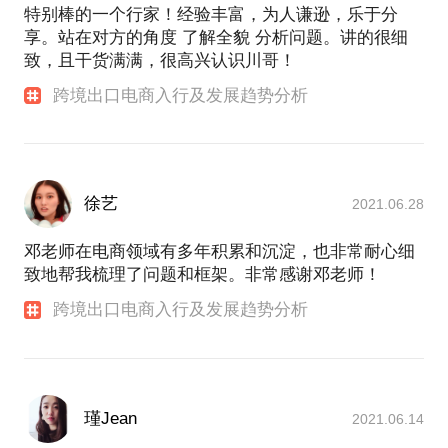
特别棒的一个行家！经验丰富，为人谦逊，乐于分
享。站在对方的角度 了解全貌 分析问题。讲的很细
致，且干货满满，很高兴认识川哥！
跨境出口电商入行及发展趋势分析
徐艺
2021.06.28
邓老师在电商领域有多年积累和沉淀，也非常耐心细
致地帮我梳理了问题和框架。非常感谢邓老师！
跨境出口电商入行及发展趋势分析
瑾Jean
2021.06.14