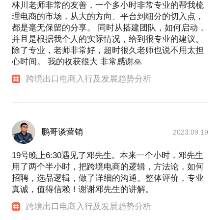
林川老师非常的友善，一个多小时非常专业的帮我梳
理电商的市场，从大的方向、平台到细分的切入点，
都是毫无保留的分享。 同时从搭建团队，如何启动，
并且是根据我个人的实际情况，给到很专业的建议。
除了专业，老师非常好，超时很久老师也说不用太担
心时间。 我的收获很大 非常感谢🙏
跨境出口电商入行及发展趋势分析
鹏哥谈营销
2023.09.19
19号晚上6:30遇见了邓先生。本来一个小时，邓先生
用了两个半小时，把跨境电商的逻辑，方法论，如何
招聘，选品逻辑，做了详细的沟通。整体评价，专业
真诚，值得信赖！谢谢邓先生的讲解。
跨境出口电商入行及发展趋势分析