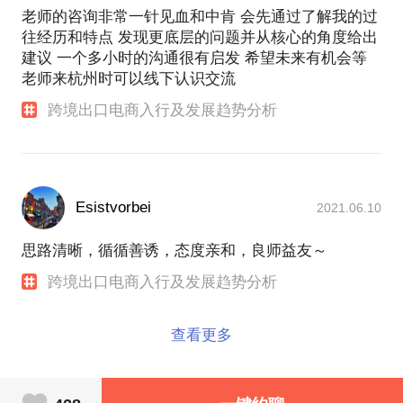
老师的咨询非常一针见血和中肯 会先通过了解我的过
往经历和特点 发现更底层的问题并从核心的角度给出
建议 一个多小时的沟通很有启发 希望未来有机会等
老师来杭州时可以线下认识交流
跨境出口电商入行及发展趋势分析
Esistvorbei
2021.06.10
思路清晰，循循善诱，态度亲和，良师益友～
跨境出口电商入行及发展趋势分析
查看更多