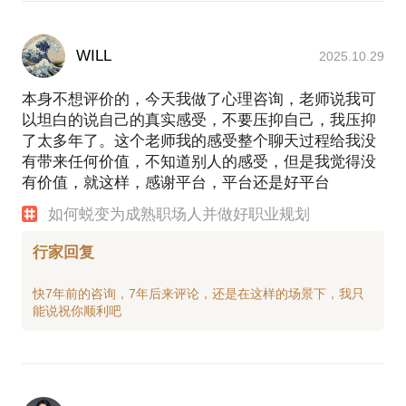
WILL
2025.10.29
本身不想评价的，今天我做了心理咨询，老师说我可
以坦白的说自己的真实感受，不要压抑自己，我压抑
了太多年了。这个老师我的感受整个聊天过程给我没
有带来任何价值，不知道别人的感受，但是我觉得没
有价值，就这样，感谢平台，平台还是好平台
如何蜕变为成熟职场人并做好职业规划
行家回复
快7年前的咨询，7年后来评论，还是在这样的场景下，我只