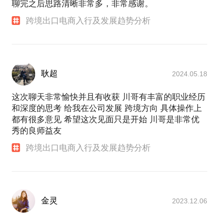
聊完之后思路清晰非常多，非常感谢。
跨境出口电商入行及发展趋势分析
耿超
2024.05.18
这次聊天非常愉快并且有收获 川哥有丰富的职业经历
和深度的思考 给我在公司发展 跨境方向 具体操作上
都有很多意见 希望这次见面只是开始 川哥是非常优
秀的良师益友
跨境出口电商入行及发展趋势分析
金灵
2023.12.06