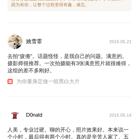
姚雪霏
2016.05.21
去拍“疲倦”。话题怪怪，是我自己的问题。满意的。
摄影师很推荐。一次拍摄能有3张满意照片就很难得，
这组的差不多刚好。
为你量身定做一组黑白大片
D0nald
2016.05.14
人美，专业过硬。聊的开心，照片效果好。本来说一
个小时，最后得有两个小时。真的是辛苦人家了。五