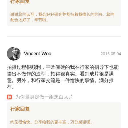
行家回复
谢谢您的认可，我会好好研究并坚持着我擅长的方向。您的
Vincent Woo
2016.05.04
拍摄过程很顺利，平常僵硬的我在行家的指导下也能
摆出不做作的造型，拍得很真实。看到成片很是满
意。另外，和行家交流是一件愉快的事情。满分推
荐。
为你量身定做一组黑白大片
行家回复