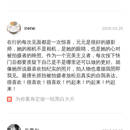
irene
2016.03.25
在行的每次见面都是一次惊喜，元元是很好的摄影
师，她的相机不是相机，是她的眼睛，也是她的心对
被拍摄者的映照。作为一个完美主义者，每次按下快
门后都要质疑下自己是不是哪里还可以做的更好。就
像她所说最喜欢拍纪实的照片，拍人物也遵循我照即
我见。最擅长抓拍被拍摄者放松后真实的自我表达。
很喜欢！很喜欢！很喜欢！约起来！约起来！约起
来！
为你量身定做一组黑白大片