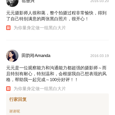
岳墨兴
2016.03.20
元元摄影师人很和蔼，整个拍摄过程非常愉快，得到
了自己特别满意的两张黑白照片，很开心！
为你量身定做一组黑白大片
田韵玲Amanda
2016.03.19
元元是一位观察能力和沟通能力都超强的摄影师～而
且特别有耐心，特别温和，会根据我自己想表现的风
格，帮助我一起完成～100分好评！！
为你量身定做一组黑白大片
行家回复