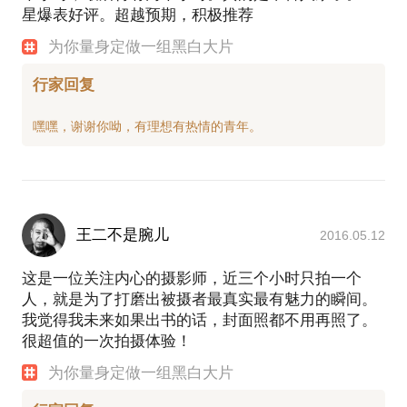
星爆表好评。超越预期，积极推荐
为你量身定做一组黑白大片
行家回复
王二不是腕儿
2016.05.12
这是一位关注内心的摄影师，近三个小时只拍一个
人，就是为了打磨出被摄者最真实最有魅力的瞬间。
我觉得我未来如果出书的话，封面照都不用再照了。
很超值的一次拍摄体验！
为你量身定做一组黑白大片