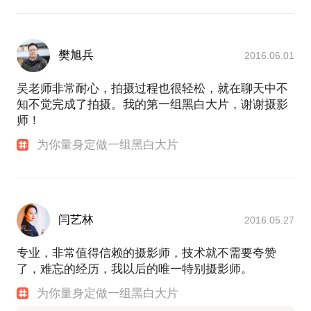
樊旭兵
2016.06.01
吴老师非常耐心，拍摄过程也很轻松，就在聊天中不
知不觉完成了拍摄。我的第一组黑白大片，谢谢摄影
师！
为你量身定做一组黑白大片
闫艺林
2016.05.27
专业，非常值得信赖的摄影师，技术就不需要夸赞
了，难忘的经历，我以后的唯一特别摄影师。
为你量身定做一组黑白大片