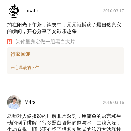
LisaLx
2016.03.17
约在阳光下午茶，谈笑中，元元就捕获了最自然真实
的瞬间，开心分享了光影乐趣😄
为你量身定做一组黑白大片
行家回复
M4rs
2016.03.16
老师对人像摄影的理解非常深刻，用简单的语言和生
动的例子讲解了很多黑白摄影的道与术，由浅入深，
生动有趣，顺带还介绍了很多初学者的练习方法和技