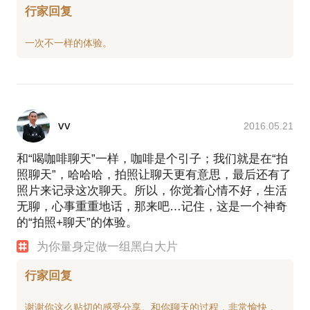
行家回复
vv
2016.05.21
和“喝咖啡聊天”一样，咖啡是个引子；我们就是在“拍
照聊天”，哈哈哈，拍照让聊天更有意思，最后还有了
照片来记录这次聊天。所以，你觉着心情不好，生活
无聊，心事重重地话，那来吧…记住，这是一个神奇
的“拍照+聊天”的体验。
为你量身定做一组黑白大片
行家回复
谢谢你这么贴切的感受分享。和你聊天的过程，非常愉快，