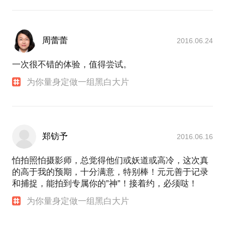
周蕾蕾
2016.06.24
一次很不错的体验，值得尝试。
为你量身定做一组黑白大片
郑钫予
2016.06.16
怕拍照怕摄影师，总觉得他们或妖道或高冷，这次真
的高于我的预期，十分满意，特别棒！元元善于记录
和捕捉，能拍到专属你的”神”！接着约，必须哒！
为你量身定做一组黑白大片