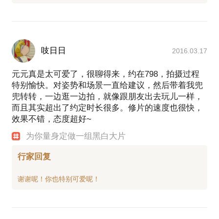
吱日日
2016.03.17
元元真是太可爱了，很聊得来，约在798，拍摄过程
特别愉快。对姿势和场景一直给建议，然后带着我兜
兜转转，一边逛一边拍，就像跟朋友出去玩儿一样，
而且其实超出了约定时长很多。修片的速度也很快，
效果不错，态度超好~
为你量身定做一组黑白大片
行家回复