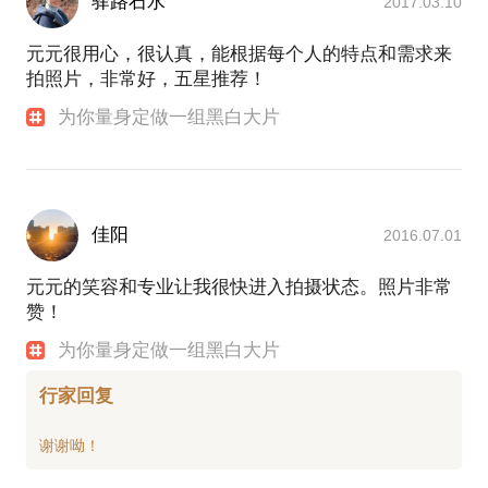
驿路石水
2017.03.10
元元很用心，很认真，能根据每个人的特点和需求来
拍照片，非常好，五星推荐！
为你量身定做一组黑白大片
佳阳
2016.07.01
元元的笑容和专业让我很快进入拍摄状态。照片非常
赞！
为你量身定做一组黑白大片
行家回复