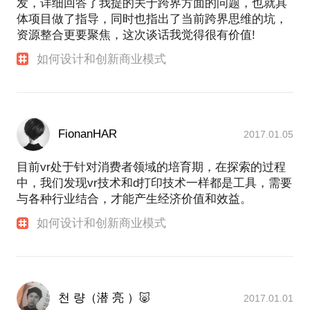
发，详细回答了我提的关于跨界方面的问题，也就具
体项目做了指导，同时也指出了当前跨界思维的坑，
资源整合更要聚焦，这次谈话我觉得很有价值!
如何设计和创新商业模式
FionanHAR
2017.01.05
目前vr处于针对消费者领域的培育期，在探索的过程
中，我们发现vr技术和d打印技术一样都是工具，需要
与各种行业结合，才能产生经济价值和效益。
如何设计和创新商业模式
천 량（潜 亮 ）🐷
2017.01.01