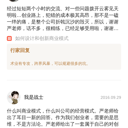
经过短短两个小时的交流、对一些问题拨开云雾见天
明啦…创业路上，犯错的成本极其高昂，那不是一磕
一绊的痛，是整个公司折戟沉沙的毁灭，所以，谢谢
严老师，话不多，很精练，已经足够受用啦，谢谢…
如何设计和创新商业模式
行家回复
我是战士
2016.09.29
什么叫商业模式，什么叫公司的经营模式。严老师给
出了耳目一新的回答。作为我们创业者，需要的是思
维，不是方法论。严老师给出了一套属于自己的对创