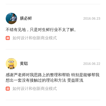
膳必鲜
2016.06.23
不错有见地，只是对生鲜行业不太了解。
如何设计和创新商业模式
黄聪
2016.06.22
感谢严老师对我思路上的整理和帮助 特别是能够帮我
想出一套没有接触过的理论和方法 受益匪浅
如何设计和创新商业模式