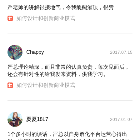
严老师的讲解很接地气，令我醍醐灌顶，很赞
如何设计和创新商业模式
Chappy
2017.07.15
严总理论精深，而且非常的认真负责，每次见面后，
还会有针对性的给我发来资料，供我学习。
如何设计和创新商业模式
夏夏18L7
2017.01.07
1个多小时的谈话，严总以自身孵化平台运营心得出