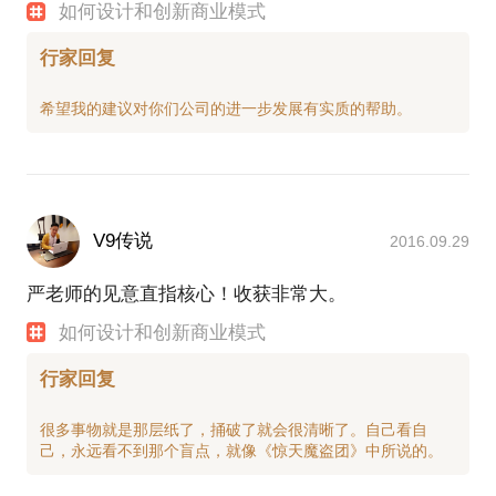
如何设计和创新商业模式
行家回复
V9传说
2016.09.29
严老师的见意直指核心！收获非常大。
如何设计和创新商业模式
行家回复
很多事物就是那层纸了，捅破了就会很清晰了。自己看自