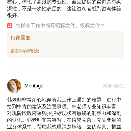
核心，体现了高度的专业性。而且提供的咨询具有纵
深性，不是一次性表层的，这让咨询者感到咨询体验
很好。
怎样在工作中编写招标文件、投标文件？
行家回复
Montage
2020.02.01
韩老师非常耐心地倾听我工作上遇到的难题，过程中
给到中肯的建议及注意事项。韩老师专业知识丰富，
对现阶段政府采购招投标现状有敏锐的洞察力和深刻
的认识。韩老师非常睿智，在纷繁芜杂，充满变量的
业务体系中，帮助我梳理清楚脉络，去伪存真、抽丝