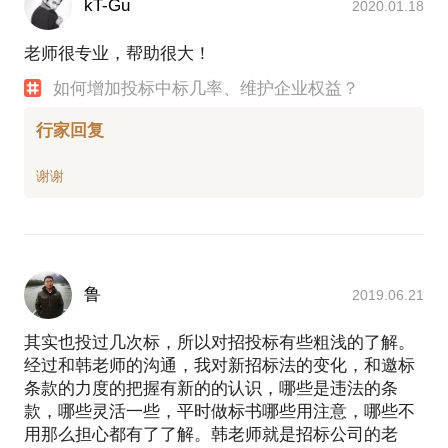
kT-Gu
2020.01.18
老师很专业，帮助很大！
如何增加投标中标几率、维护企业权益？
行家回复
鲁
2019.06.21
其实也投过几次标，所以对招投标有些粗浅的了解。
经过和韩老师的沟通，我对新招标法的变化，和邀标
条款的力度的把握有新的的认识，哪些是违法的条
款，哪些灵活一些，平时做标书哪些用注意，哪些不
用那么担心都有了了解。韩老师就是招标公司的老