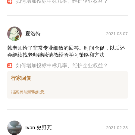
如何增加投标中标几率、维护企业权益？
夏洛特
2021.03.07
韩老师给了非常专业细致的回答。时间仓促，以后还
会继续找老师继续请教经验学习策略和方法
如何增加投标中标几率、维护企业权益？
行家回复
Ivan 史野芃
2021.02.23