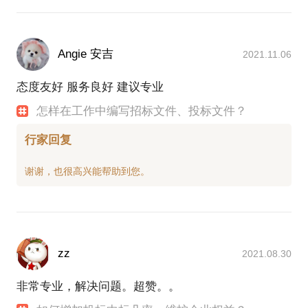
Angie 安吉
2021.11.06
态度友好 服务良好 建议专业
怎样在工作中编写招标文件、投标文件？
行家回复
zz
2021.08.30
非常专业，解决问题。超赞。。