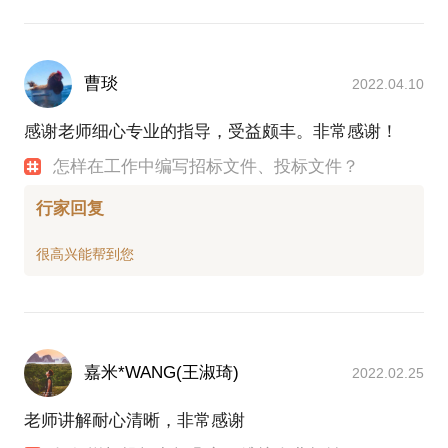
曹琰
2022.04.10
感谢老师细心专业的指导，受益颇丰。非常感谢！
怎样在工作中编写招标文件、投标文件？
行家回复
嘉米*WANG(王淑琦)
2022.02.25
老师讲解耐心清晰，非常感谢