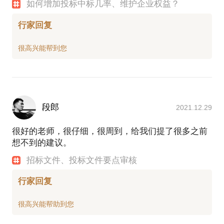
如何增加投标中标几率、维护企业权益？
行家回复
段郎
2021.12.29
很好的老师，很仔细，很周到，给我们提了很多之前
想不到的建议。
招标文件、投标文件要点审核
行家回复