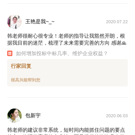
王艳是我~_~
2020.07.22
韩老师很耐心很专业！老师的指导让我豁然开朗，根
据我目前的迷茫，梳理了未来需要完善的方向 感谢🙏
如何增加投标中标几率、维护企业权益？
行家回复
包新宇
2020.06.03
韩老师的建议非常系统，短时间内能抓住问题的要点