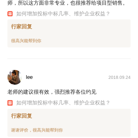
师，所以这方面非常专业，也很推荐给项目型销售。
如何增加投标中标几率、维护企业权益？
行家回复
lee
2018.09.24
老师的建议很有效，强烈推荐各位约见
如何增加投标中标几率、维护企业权益？
行家回复