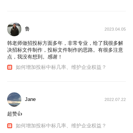
鲁
2023.04.05
韩老师做招投标方面多年，非常专业，给了我很多解
决招标文件制作，投标文件制作的思路。有很多注意
点，我没有想到。感谢！
如何增加投标中标几率、维护企业权益？
Jane
2022.07.22
超赞👍
如何增加投标中标几率、维护企业权益？