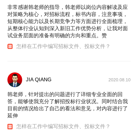
非常感谢韩老师的指导，韩老师以岗位内容解读及应
对策略为核心，对招标流程，标书内容，注意事项，
短期核心能力以及长期竞争力等方面进行全面梳理，
从整体行业认知到深入新旧工作优势分析，让我对面
试业务层面的准备有明确的方向和重点。赞
怎样在工作中编写招标文件、投标文件？
JIA QIANG
2020.08.10
韩老师，针对提出的问题进行了详细专业全面的回
答，能够使我充分了解招投标行业状况。同时结合我
目前的情况给出了自己的看法和意见，对内容进行了
延伸
怎样在工作中编写招标文件、投标文件？