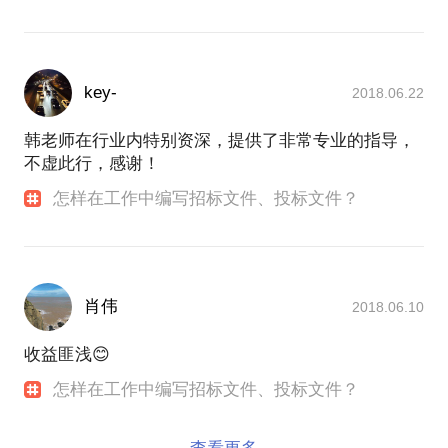
key-
2018.06.22
韩老师在行业内特别资深，提供了非常专业的指导，
不虚此行，感谢！
怎样在工作中编写招标文件、投标文件？
肖伟
2018.06.10
收益匪浅😊
怎样在工作中编写招标文件、投标文件？