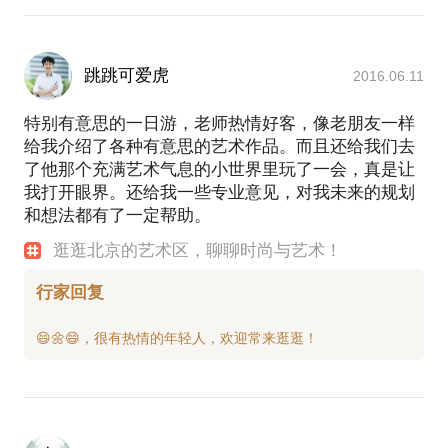
跳跳可爱虎
2016.06.11
特别有意思的一日游，老师热情好客，像老朋友一样
给我介绍了各种有意思的艺术作品。而且还给我们去
了他那个充满艺术气息的小世界里玩了一会，真是让
我打开眼界。还给我一些专业意见，对我未来的规划
和想法都有了一定帮助。
逛逛北京的艺术区，聊聊时尚与艺术！
行家回复