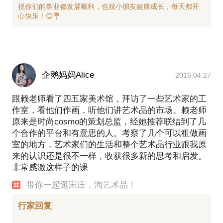
祝你们的事业都发展顺利，也祝小朋友健康成长，每天都开
企鹅妈妈Alice
2016.04.27
跟赖老师看了四五家美术馆，拜访了一些艺术家的工
作室，看他们作画，听他们讲艺术品的市场。赖老师
原来是时尚cosmo的策划总监，经她推荐联结到了几
个合作的平台和有意思的人。考察了几个可以租做画
室的地方，艺术家们的生活和整个艺术品行业跟我原
来的认识还是很不一样，收获很多新的思考和启发。
非常感激这样子的课
带你一起逛宋庄，淘艺术品！
行家回复