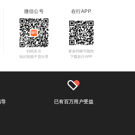
微信公号
在行APP
扫码关注
更多约聊可能性
知识技能干货分享
下载在行APP
指导
已有百万用户受益