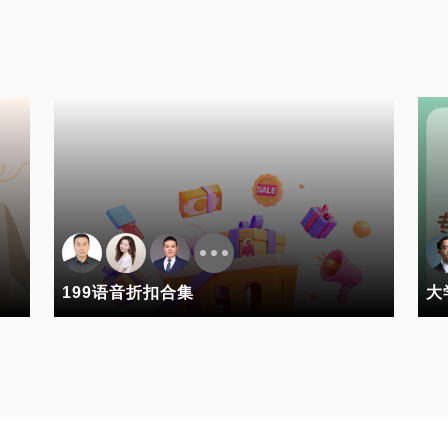
199语音折扣合集
大