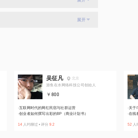
展开
吴征凡
北京
游鱼在水网络科技公司创始人
￥800
·
互联网时代的网红民宿与社群运营
·
关于
·
创业者如何撰写出彩的BP（商业计划书）
·
在线
14
人约聊过
•
评分
9.2
52
人