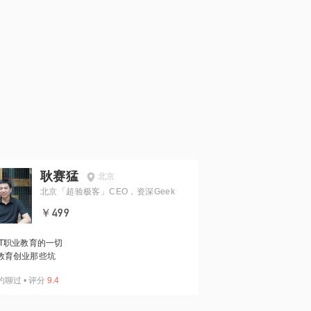
耿赛猛
北京
北京「超验极客」CEO，资深Geek
￥499
IT职业教育的一切
教育创业那些坑
约聊过
•
评分
9.4