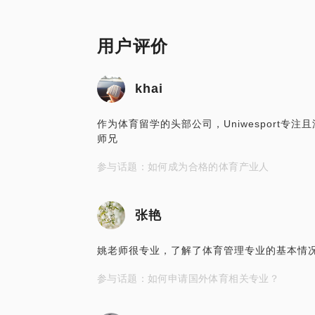
用户评价
khai
作为体育留学的头部公司，Uniwesport
师兄
参与话题：如何成为合格的体育产业人
张艳
姚老师很专业，了解了体育管理专业的基本情
参与话题：如何申请国外体育相关专业？