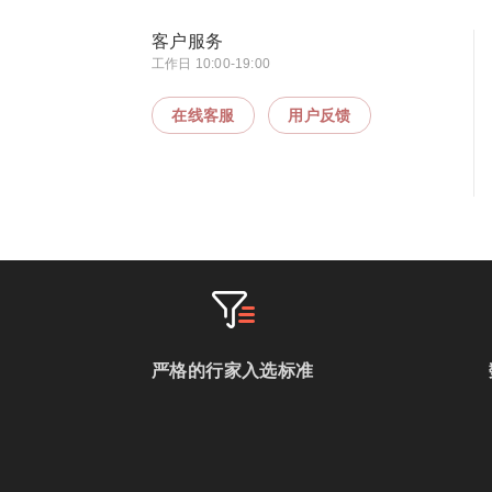
客户服务
工作日 10:00-19:00
在线客服
用户反馈
严格的行家入选标准