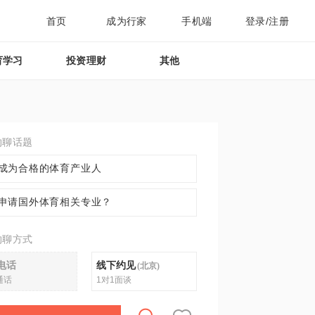
首页
成为行家
手机端
登录/注册
育学习
投资理财
其他
约聊话题
成为合格的体育产业人
申请国外体育相关专业？
约聊方式
电话
线下约见
(
北京
)
通话
1对1面谈