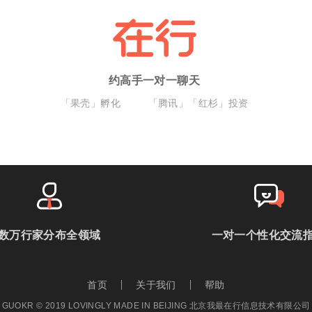
约高手一对一聊天
「果壳」孵化
「腾讯」「红杉」投资
数万行家分布全领域
一对一个性化交流
首页
关于我们
帮助
GUOKR © 2019 LOVINGLY MADE IN BEIJING 北京我最在行信息技术有限公司