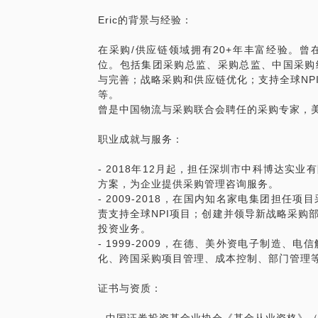
Eric的背景与经验：
在采购/供应链领域拥有20+年丰富经验。
位。包括集团采购总监、采购总监、中国采购
与完善；战略采购和供应链优化；支持全球NP
等。
曾是中国物流与采购联合会聘任的采购专家，
职业成就与服务：
- 2018年12月起，担任深圳市中科博达实
方案，为企业提供采购管理咨询服务。
- 2009-2018，在国内知名家电集团担
责支持全球NPI项目；创建并领导新战略采购
投资业务。
- 1999-2009，在德、美外资电子制造
化、跨国采购项目管理、成本控制、部门管理
证书与资质：