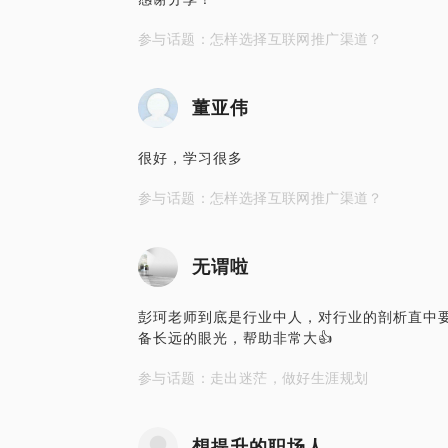
参与话题：怎样选择互联网推广渠道？
董亚伟
很好，学习很多
参与话题：怎样选择互联网推广渠道？
无谓啦
彭珂老师到底是行业中人，对行业的剖析直中
备长远的眼光，帮助非常大👍
参与话题：走出迷茫，做好生涯规划
想提升的职场人