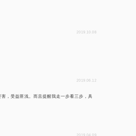
2019.10.08
2019.06.12
要害，受益匪浅。而且提醒我走一步看三步，具
2019.04.09