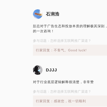
石润浩
彭总对于广告生态和投放本质的理解极其深刻
的一次咨询！
参与话题：怎样选择互联网推广渠道？
行家回复：不客气。Good luck!
DJJJ
对于行业底层逻辑解释很清楚，非常赞
参与话题：怎样选择互联网推广渠道？
行家回复：感谢您，祝一切顺利