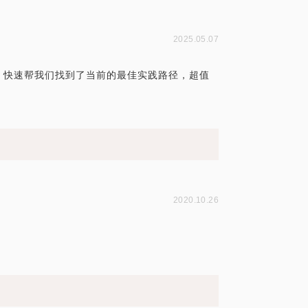
2025.05.07
，快速帮我们找到了当前的最佳实践路径，超值
2020.10.26