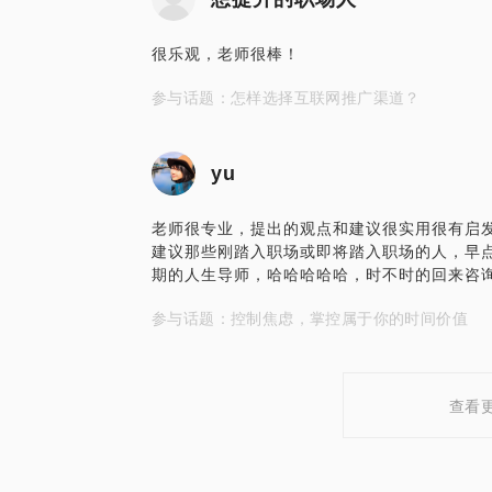
很乐观，老师很棒！
参与话题：怎样选择互联网推广渠道？
yu
老师很专业，提出的观点和建议很实用很有启发
建议那些刚踏入职场或即将踏入职场的人，早
期的人生导师，哈哈哈哈哈，时不时的回来咨
参与话题：控制焦虑，掌控属于你的时间价值
查看