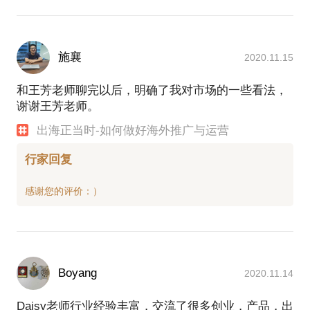
施襄
2020.11.15
和王芳老师聊完以后，明确了我对市场的一些看法，
谢谢王芳老师。
出海正当时-如何做好海外推广与运营
行家回复
Boyang
2020.11.14
Daisy老师行业经验丰富，交流了很多创业，产品，出