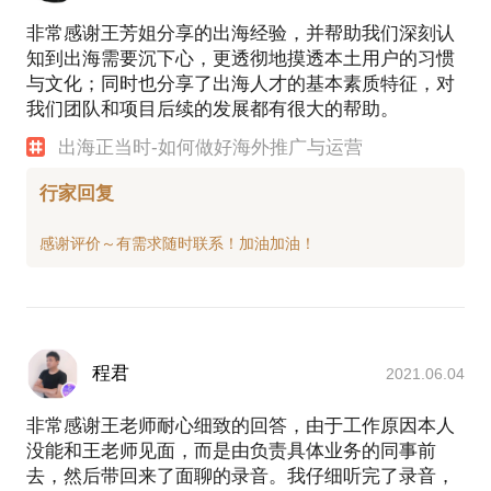
非常感谢王芳姐分享的出海经验，并帮助我们深刻认
知到出海需要沉下心，更透彻地摸透本土用户的习惯
与文化；同时也分享了出海人才的基本素质特征，对
我们团队和项目后续的发展都有很大的帮助。
出海正当时-如何做好海外推广与运营
行家回复
程君
2021.06.04
非常感谢王老师耐心细致的回答，由于工作原因本人
没能和王老师见面，而是由负责具体业务的同事前
去，然后带回来了面聊的录音。我仔细听完了录音，