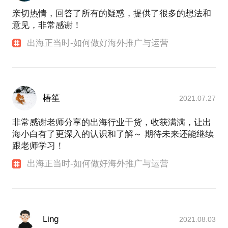
亲切热情，回答了所有的疑惑，提供了很多的想法和
意见，非常感谢！
出海正当时-如何做好海外推广与运营
椿笙
2021.07.27
非常感谢老师分享的出海行业干货，收获满满，让出
海小白有了更深入的认识和了解～ 期待未来还能继续
跟老师学习！
出海正当时-如何做好海外推广与运营
Ling
2021.08.03