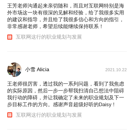
王芳老师沟通起来亲切随和，而且对互联网特别是海
外市场这一块有很深的见解和经验，给了我很多实用
的建议和指导，并且给了我很多信心和方向的指引，
非常感谢老师，希望后续能继续保持联系！
互联网这行的职业规划与发展
小雪 Alicia
2021.10.22
王老师很厉害，透过我的一系列问题，看到了我焦虑
的实际原因，然后一步一步帮我扫清自己想法中阻碍
我行动的障碍，并让我确定了未来的职业规划及下一
步目标工作的方向。感谢声音超级好听的Daisy !
互联网这行的职业规划与发展