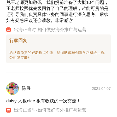
兑王老师更加敬佩，我们提前准备了大概10个问题，
王老师按照优先级回答了自己的理解，难能可贵的是
还引导我们负责具体业务的同事进行深入思考。后续
如有疑惑应该还会请教。非常感谢
出海正当时-如何做好海外推广与运营
行家回复
给认真负责的好老板点个赞！给团队成员创造学习机会，祝
陈展
2021.04.07
daisy 人很nice 很有收获的一次交流！
出海正当时-如何做好海外推广与运营