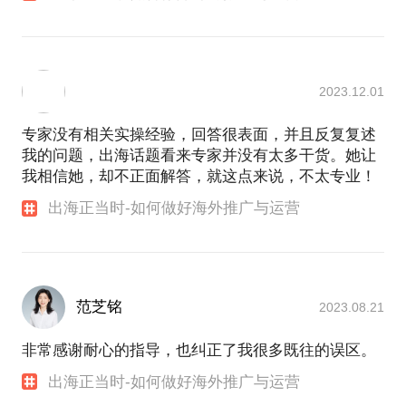
2023.12.01
专家没有相关实操经验，回答很表面，并且反复复述
我的问题，出海话题看来专家并没有太多干货。她让
我相信她，却不正面解答，就这点来说，不太专业！
出海正当时-如何做好海外推广与运营
范芝铭
2023.08.21
非常感谢耐心的指导，也纠正了我很多既往的误区。
出海正当时-如何做好海外推广与运营