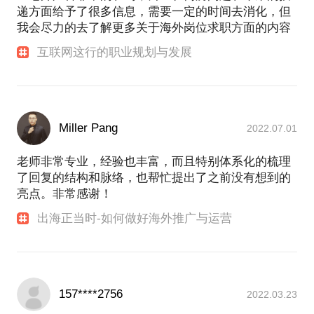
递方面给予了很多信息，需要一定的时间去消化，但
我会尽力的去了解更多关于海外岗位求职方面的内容
互联网这行的职业规划与发展
Miller Pang
2022.07.01
老师非常专业，经验也丰富，而且特别体系化的梳理
了回复的结构和脉络，也帮忙提出了之前没有想到的
亮点。非常感谢！
出海正当时-如何做好海外推广与运营
157****2756
2022.03.23