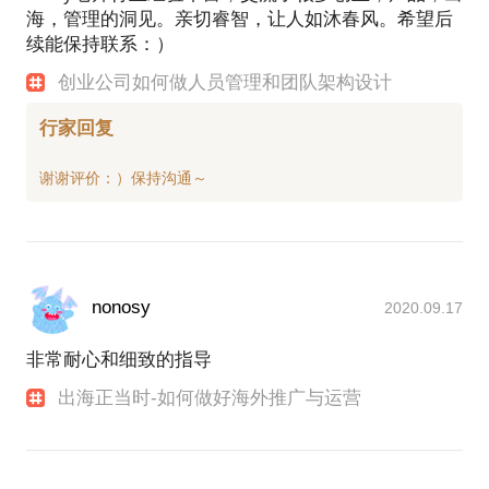
海，管理的洞见。亲切睿智，让人如沐春风。希望后
续能保持联系：）
创业公司如何做人员管理和团队架构设计
行家回复
nonosy
2020.09.17
非常耐心和细致的指导
出海正当时-如何做好海外推广与运营