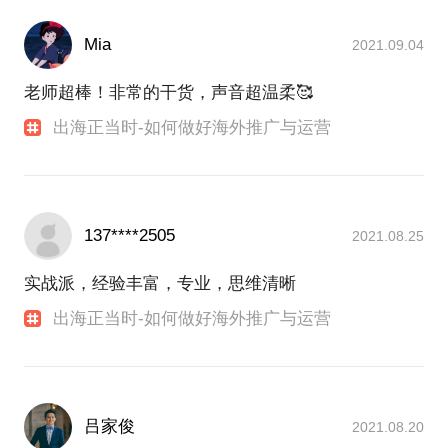
Mia
2021.09.04
老师超棒！非常的干货，声音超温柔🥰
出海正当时-如何做好海外推广与运营
137****2505
2021.08.25
实战派，经验丰富，专业，思维清晰
出海正当时-如何做好海外推广与运营
吕家俊
2021.08.20