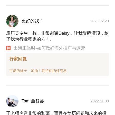
更好的我！
2023.02.20
应届英专生一枚，非常谢谢Daisy，让我醍醐灌顶，给
了我为行业积累的方向。
出海正当时-如何做好海外推广与运营
行家回复
Tom 曲智鑫
2022.11.08
王老师声音非常的和蔼，而且在简历问题和未来的投