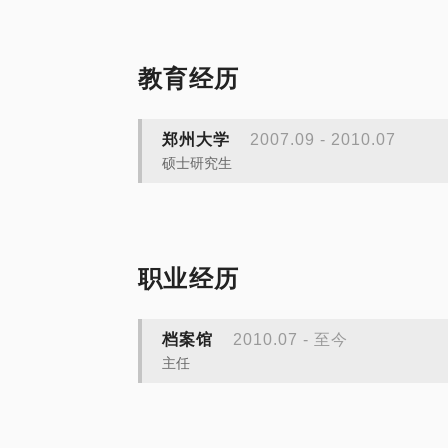
教育经历
郑州大学
2007.09 - 2010.07
硕士研究生
职业经历
档案馆
2010.07 - 至今
主任