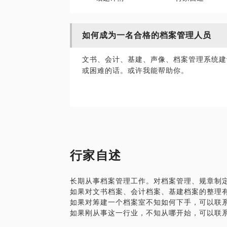
如何成为一名合格的档案管理人员
文书、会计、基建、声像、档案管理系统建
行家自述
长期从事档案管理工作。对档案管理、规章制
如果对文书档案、会计档案、基建档案的整理
如果对筹建一个档案室不知如何下手，可以联
如果刚从事这一行业，不知从哪开始，可以联