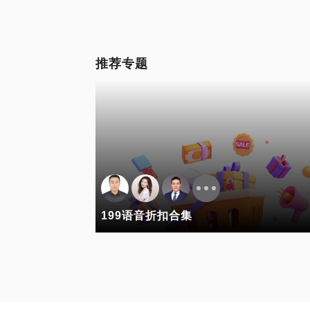
推荐专题
199语音折扣合集