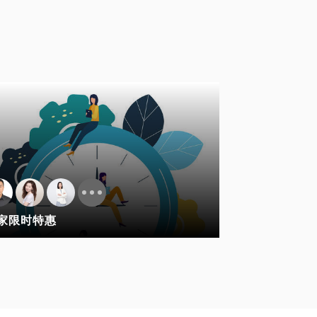
家限时特惠