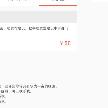
设、档案馆建设、数字档案室建设中有疑问
￥50
定、业务指导等具有较为丰富的经验。
有困惑，可以联系我。
系我。
系我。