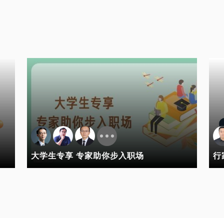
大学生专享 专家助你步入职场
行