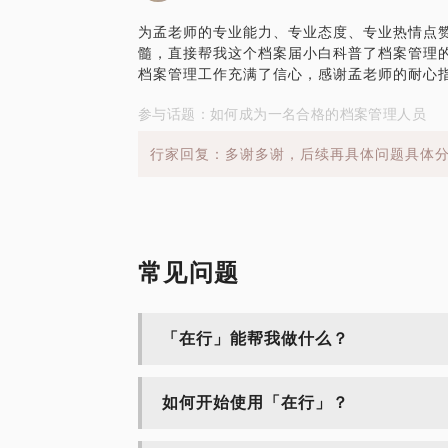
为孟老师的专业能力、专业态度、专业热情点
髓，直接帮我这个档案届小白科普了档案管理
档案管理工作充满了信心，感谢孟老师的耐心
参与话题：如何成为一名合格的档案管理人员
行家回复：多谢多谢，后续再具体问题具体
常见问题
「在行」能帮我做什么？
如何开始使用「在行」？