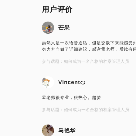
用户评价
芒果
虽然只是一次语音通话，但是交谈下来能感受
努力方向做了详细建议，感谢孟老师，后续有
参与话题：如何成为一名合格的档案管理人员
Vincent🍊
孟老师很专业，很热心。超赞
参与话题：如何成为一名合格的档案管理人员
马艳华