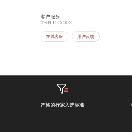
客户服务
工作日 10:00-19:00
在线客服
用户反馈
严格的行家入选标准