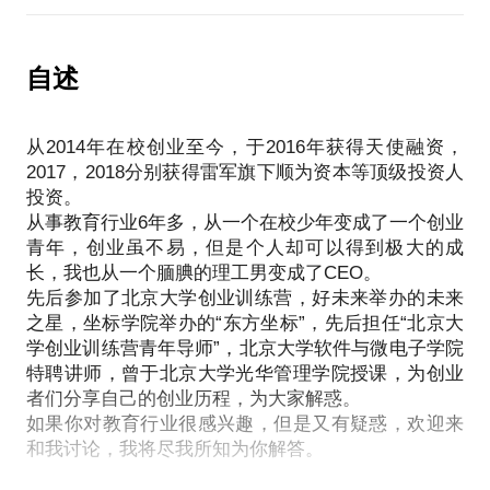
教育行业的创业机会在哪里？
自述
从2014年在校创业至今，于2016年获得天使融资，
2017，2018分别获得雷军旗下顺为资本等顶级投资人
投资。
从事教育行业6年多，从一个在校少年变成了一个创业
青年，创业虽不易，但是个人却可以得到极大的成
长，我也从一个腼腆的理工男变成了CEO。
先后参加了北京大学创业训练营，好未来举办的未来
之星，坐标学院举办的“东方坐标”，先后担任“北京大
学创业训练营青年导师”，北京大学软件与微电子学院
特聘讲师，曾于北京大学光华管理学院授课，为创业
者们分享自己的创业历程，为大家解惑。
如果你对教育行业很感兴趣，但是又有疑惑，欢迎来
和我讨论，我将尽我所知为你解答。