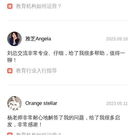
教育机构如何运营？
雅芝Angela
2023.09.18
刘总交流非常专业、仔细，给了我很多帮助，值得一
聊！
教育行业入行指导
Orange stellar
2023.05.11
杨老师非常耐心地解答了我的问题，给了我很多启
发，非常感谢！