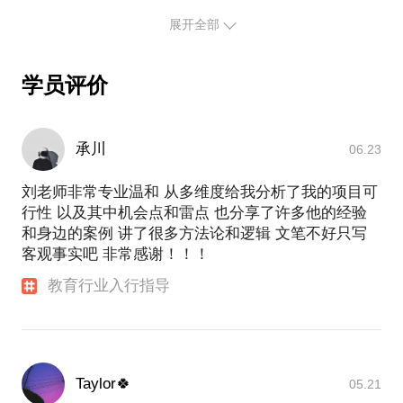
展开全部
学员评价
承川
06.23
刘老师非常专业温和 从多维度给我分析了我的项目可
行性 以及其中机会点和雷点 也分享了许多他的经验
和身边的案例 讲了很多方法论和逻辑 文笔不好只写
客观事实吧 非常感谢！！！
教育行业入行指导
Taylor🍀
05.21