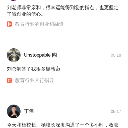
刘老师非常亲和，很幸运能得到您的指点，也更坚定
了我创业的信心。
教育行业的创业和融资
Unstoppable 陶
05.18
刘总解答了我很多疑惑👍
教育行业入行指导
丁伟
05.17
今天和杨校长、杨校长深度沟通了一个多小时，收获