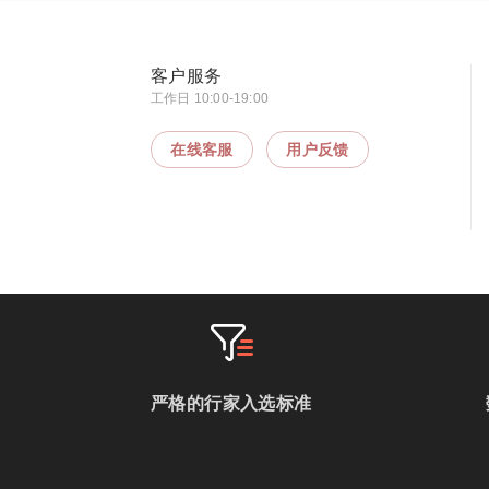
客户服务
工作日 10:00-19:00
在线客服
用户反馈
严格的行家入选标准