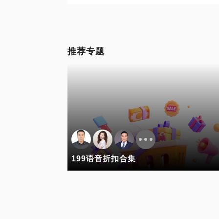
推荐专题
199语音折扣合集