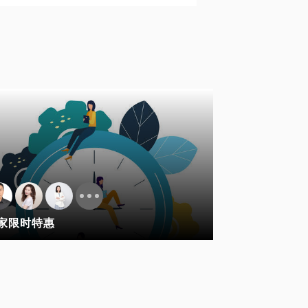
家限时特惠