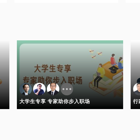
大学生专享 专家助你步入职场
行