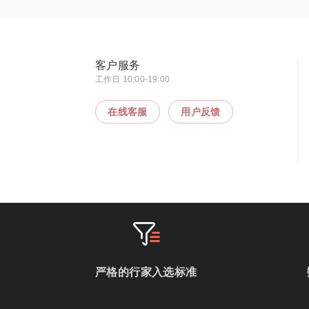
客户服务
工作日 10:00-19:00
在线客服
用户反馈
严格的行家入选标准