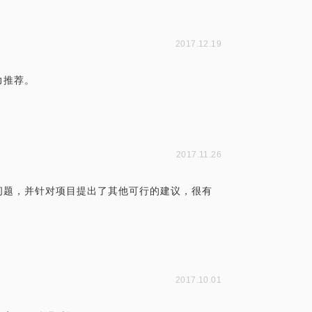
2017.12.19
力推荐。
2017.11.26
问题，并针对项目提出了其他可行的建议，很有
2017.10.01