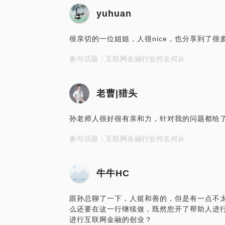
yuhuan
很亲切的一位姐姐，人很nice，也分享到了很多
参与话题：互联网金融行业何去何从
老曹|猎头
孙老师人很好很有亲和力，针对我的问题都给了
参与话题：互联网金融行业何去何从
牛牛HC
跟孙总聊了一下，人挺和善的，但是有一点不
么还要在这一行继续做，既然您开了帮助人进
进行互联网金融的创业？