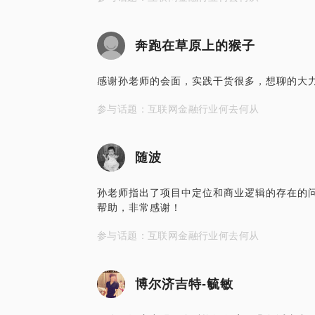
奔跑在草原上的猴子
感谢孙老师的会面，实践干货很多，想聊的大
参与话题：互联网金融行业何去何从
随波
孙老师指出了项目中定位和商业逻辑的存在的
帮助，非常感谢！
参与话题：互联网金融行业何去何从
博尔济吉特-毓敏