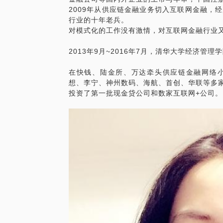
2009年从供应链金融业务切入互联网金融，
行业的十年老兵。
对模式化的工作没有激情，对互联网金融行业
2013年9月~2016年7月，清华大学经济
在快钱、陆金所、万达牵头供应链金融网络
想、李宁、神州数码、海航、首创、华联等多
投资了第一批现金贷公司和数家互联网+公司。