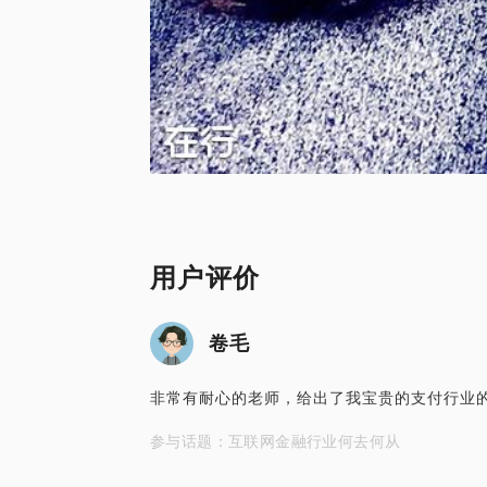
用户评价
卷毛
非常有耐心的老师，给出了我宝贵的支付行业
参与话题：互联网金融行业何去何从