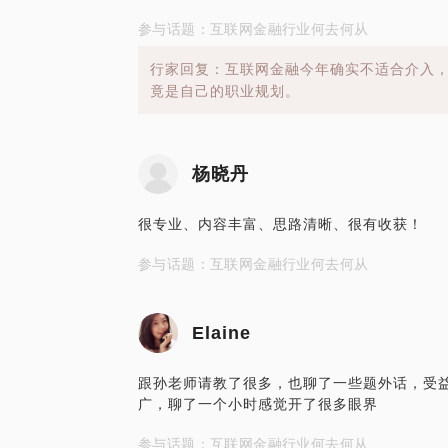
参与话题：互联网金融行业何去何从
行家回复：互联网金融今年确实不适合介入
竟是自己的职业规划。
杨晓丹
很专业、内容丰富、思路清晰、很有收获！
参与话题：互联网金融行业何去何从
Elaine
跟孙老师请教了很多，也聊了一些题外话，受益
广，聊了一个小时感觉开了很多眼界
参与话题：互联网金融行业何去何从