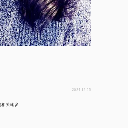
2024.12.25
的相关建议