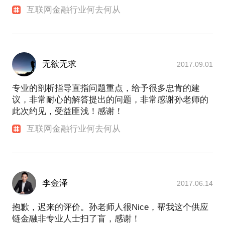
互联网金融行业何去何从
无欲无求
2017.09.01
专业的剖析指导直指问题重点，给予很多忠肯的建
议，非常耐心的解答提出的问题，非常感谢孙老师的
此次约见，受益匪浅！感谢！
互联网金融行业何去何从
李金泽
2017.06.14
抱歉，迟来的评价。孙老师人很Nice，帮我这个供应
链金融非专业人士扫了盲，感谢！