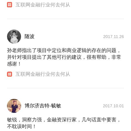
互联网金融行业何去何从
随波
2017.11.26
孙老师指出了项目中定位和商业逻辑的存在的问题，
并针对项目提出了其他可行的建议，很有帮助，非常
感谢！
互联网金融行业何去何从
博尔济吉特-毓敏
2017.10.01
敏锐，洞察力强，金融资深行家，几句话直中要害，
不耽误时间！