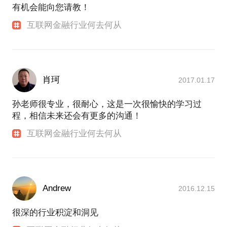
有机会能向您请教！
互联网金融行业何去何从
肖珂
2017.01.17
孙老师很专业，很耐心，这是一次很愉快的学习过
程，相信未来还会有更多的沟通！
互联网金融行业何去何从
Andrew
2016.12.15
很深的行业积淀和洞见