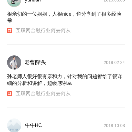
很亲切的一位姐姐，人很nice，也分享到了很多经验
😄
互联网金融行业何去何从
老曹|猎头
2019.02.24
孙老师人很好很有亲和力，针对我的问题都给了很详
细的分析和讲解，超级感谢🙏
互联网金融行业何去何从
牛牛HC
2018.10.08