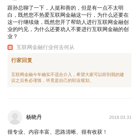
跟孙总聊了一下，人挺和善的，但是有一点不太明
白，既然您不热爱互联网金融这一行，为什么还要在
这一行继续做，既然您开了帮助人进行互联网金融创
业的约见，为什么还要劝人不要进行互联网金融的创
业？
互联网金融行业何去何从
行家回复
互联网金融今年确实不适合介入，希望大家可以听到我的建
杨晓丹
2018.03.31
很专业、内容丰富、思路清晰、很有收获！