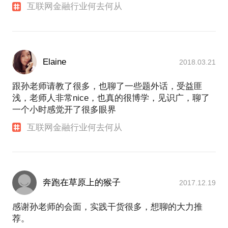
互联网金融行业何去何从
Elaine
2018.03.21
跟孙老师请教了很多，也聊了一些题外话，受益匪
浅，老师人非常nice，也真的很博学，见识广，聊了
一个小时感觉开了很多眼界
互联网金融行业何去何从
奔跑在草原上的猴子
2017.12.19
感谢孙老师的会面，实践干货很多，想聊的大力推
荐。