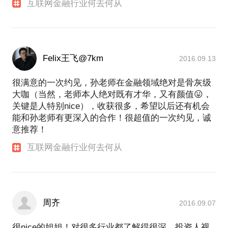
互联网金融行业何去何从
Felix王飞@7km
2016.09.13
很满意的一次约见，孙老师在金融领域绝对是骨灰级
大咖（当然，老师本人绝对既有才华，又有颜值😛，
关键是人特别nice），收获很多，希望以后还有机会
能和孙老师有更深入的合作！很超值的一次约见，诚
意推荐！
互联网金融行业何去何从
周齐
2016.09.07
很nice的姐姐！对很多行业都了解得很深，投资人视