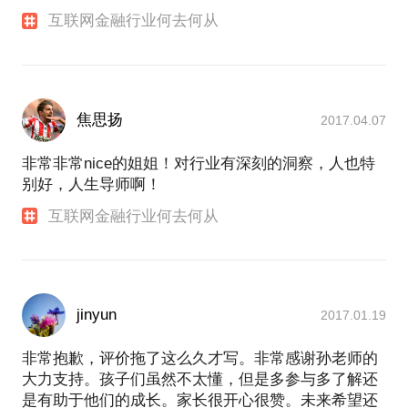
互联网金融行业何去何从
焦思扬
2017.04.07
非常非常nice的姐姐！对行业有深刻的洞察，人也特
别好，人生导师啊！
互联网金融行业何去何从
jinyun
2017.01.19
非常抱歉，评价拖了这么久才写。非常感谢孙老师的
大力支持。孩子们虽然不太懂，但是多参与多了解还
是有助于他们的成长。家长很开心很赞。未来希望还