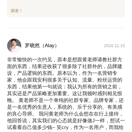
罗晓然（Alay）
2016.11.15
非常愉快的一次约见，原本是想跟黄老师请教社群方
面的东西，结果还收获了很多除了社群外的，品牌建
设，产品逻辑的东西。原本以为，作为一名营销专
家，他会跟我安利很多关于认知、流量、粉丝运营的
东西，结果他第一句就说：我认为所有的营销之前，
其实还是产品策略更加重要。这让我顿时感到相见恨
晚。 黄老师不是一个单纯的社群专家、品牌专家，还
是一名优秀的生意人，系统的、乐于分享的、有美感
的良心导师。 我问黄老师为什么会想在在行上接待，
他回答说，其实我们的心态就是好像做J一样，想试一
试看看自己值多少钱~ 笑cry，作为一名用户，而我给