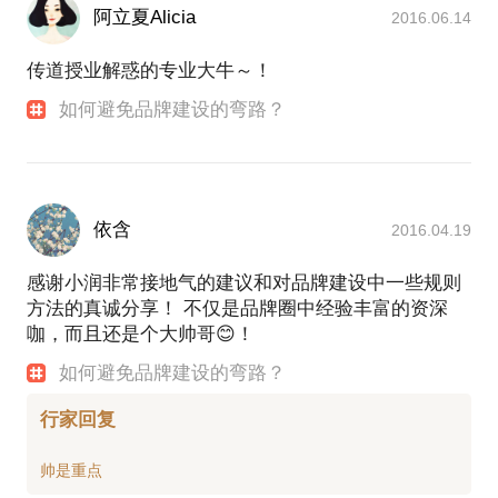
阿立夏Alicia
2016.06.14
传道授业解惑的专业大牛～！
如何避免品牌建设的弯路？
依含
2016.04.19
感谢小润非常接地气的建议和对品牌建设中一些规则
方法的真诚分享！ 不仅是品牌圈中经验丰富的资深
咖，而且还是个大帅哥😊！
如何避免品牌建设的弯路？
行家回复