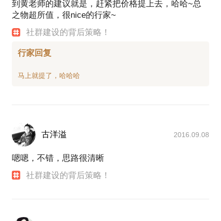
到黄老师的建议就是，赶紧把价格提上去，哈哈~总
之物超所值，很nice的行家~
社群建设的背后策略！
行家回复
古洋溢
2016.09.08
嗯嗯，不错，思路很清晰
社群建设的背后策略！