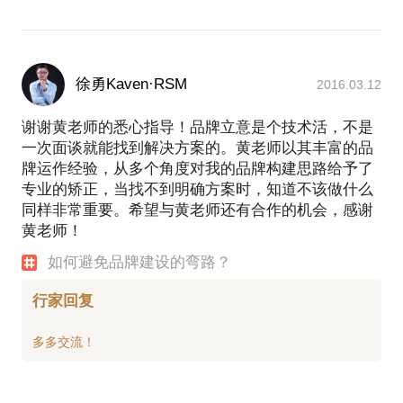
徐勇Kaven·RSM
2016.03.12
谢谢黄老师的悉心指导！品牌立意是个技术活，不是
一次面谈就能找到解决方案的。黄老师以其丰富的品
牌运作经验，从多个角度对我的品牌构建思路给予了
专业的矫正，当找不到明确方案时，知道不该做什么
同样非常重要。希望与黄老师还有合作的机会，感谢
黄老师！
如何避免品牌建设的弯路？
行家回复