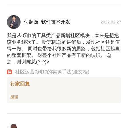
何超逸_软件技术开发
2022.02.27
我是从0到1的工具类产品新增社区模块，本来是想把
该业务线砍了。 听完陈总的讲解后，发现社区还是值
得一做。 同时也带给我很多新的思路，包括社区起盘
的整套框架。 对整个社区产品有了新的认识。 总
之，谢谢陈总(^_^)v
社区运营0到10的实操手法(送文档)
行家回复