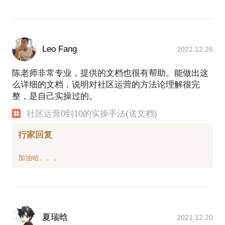
Leo Fang
2021.12.26
陈老师非常专业，提供的文档也很有帮助。能做出这
么详细的文档，说明对社区运营的方法论理解很完
整，是自己实操过的。
社区运营0到10的实操手法(送文档)
行家回复
夏瑞晗
2021.12.20