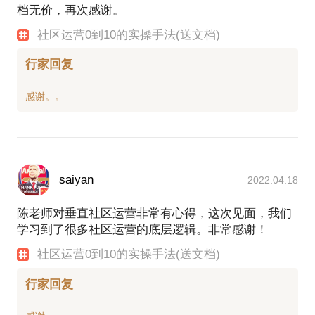
档无价，再次感谢。
社区运营0到10的实操手法(送文档)
行家回复
saiyan
2022.04.18
陈老师对垂直社区运营非常有心得，这次见面，我们
学习到了很多社区运营的底层逻辑。非常感谢！
社区运营0到10的实操手法(送文档)
行家回复