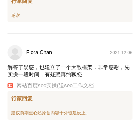
行家回复
Flora Chan
2021.12.06
解答了疑惑，也建立了一个大致框架，非常感谢，先
实操一段时间，有疑惑再约聊您
网站百度seo实操(送seo工作文档
行家回复