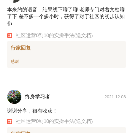
本来约的语音，结果线下聊了聊 老师专门对着文档聊
了下 差不多一个多小时，获得了对于社区的初步认知
👍
社区运营0到10的实操手法(送文档)
行家回复
终身学习者
2021.12.08
谢谢分享，很有收获！
社区运营0到10的实操手法(送文档)