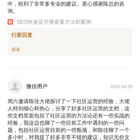
中，给到了非常多专业的建议。衷心感谢陈总的咨
询。
SEO快速提升搜索量方法和案例
行家回复
微信用户
2022.04.25
周六邀请陈佳大佬探讨了一下社区运营的经验，大佬
人特别细心和热心，分享了好多社区运营的文档，这
些文档里面包括了社区运营的方法论还有一些实战的
经验，我这边也聊了一些目前工作中遇到的一些问
题，包括社区运营目前的一些瓶颈，和陈佳聊了一个
多小时，对我提了好多非常不错的建议，知识无价文