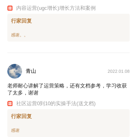
内容运营(ugc增长)增长方法和案例
行家回复
青山
2022.01.08
老师耐心讲解了运营策略，还有文档参考，学习收获
了太多，谢谢
社区运营0到10的实操手法(送文档)
行家回复