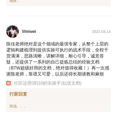
Weiwei
2022.04.14
陈佳老师绝对是这个领域的最强专家，从整个上层的
逻辑构建梳理到提供实操可执行的战术手段，全程干
货满满，思路清晰，讲解详细，耐心引导，诚意答
疑，还提供了一系列的自己提炼总结的经验文档
（BTW超级好用的文档，绝对值得收藏！）再一次感
谢陈老师，靠谱又可爱，以后还得长期请教和麻烦
社区运营0到10的实操手法(送文档)
行家回复