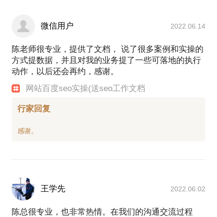
微信用户
2022.06.14
陈老师很专业，提供了文档， 说了很多案例和实操的
方式提数据，并且对我的业务提了一些可落地的执行
动作，以后还会再约，感谢。
网站百度seo实操(送seo工作文档
行家回复
王学先
2022.06.02
陈总很专业，也非常热情。在我们的沟通交流过程