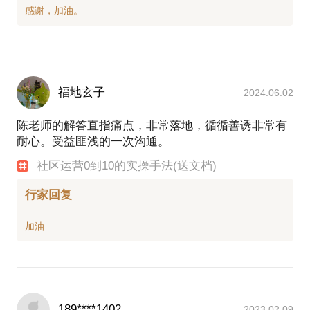
福地玄子
2024.06.02
陈老师的解答直指痛点，非常落地，循循善诱非常有
耐心。受益匪浅的一次沟通。
社区运营0到10的实操手法(送文档)
行家回复
189****1402
2023.02.09