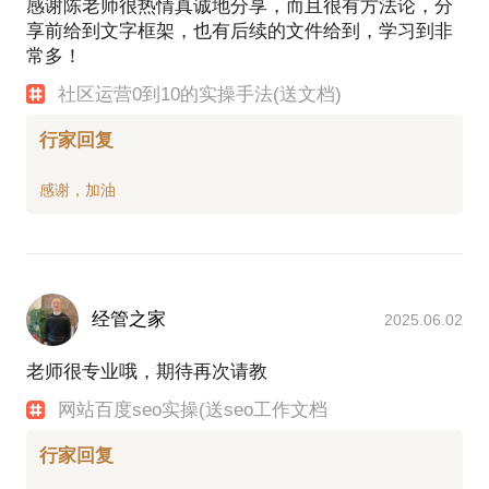
感谢陈老师很热情真诚地分享，而且很有方法论，分
享前给到文字框架，也有后续的文件给到，学习到非
常多！
社区运营0到10的实操手法(送文档)
行家回复
经管之家
2025.06.02
老师很专业哦，期待再次请教
网站百度seo实操(送seo工作文档
行家回复