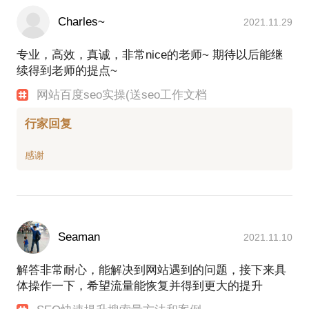
Charles~
2021.11.29
专业，高效，真诚，非常nice的老师~ 期待以后能继
续得到老师的提点~
网站百度seo实操(送seo工作文档
行家回复
Seaman
2021.11.10
解答非常耐心，能解决到网站遇到的问题，接下来具
体操作一下，希望流量能恢复并得到更大的提升