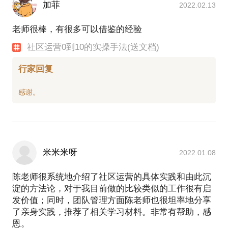
加菲
2022.02.13
老师很棒，有很多可以借鉴的经验
社区运营0到10的实操手法(送文档)
行家回复
米米米呀
2022.01.08
陈老师很系统地介绍了社区运营的具体实践和由此沉
淀的方法论，对于我目前做的比较类似的工作很有启
发价值；同时，团队管理方面陈老师也很坦率地分享
了亲身实践，推荐了相关学习材料。非常有帮助，感
恩。