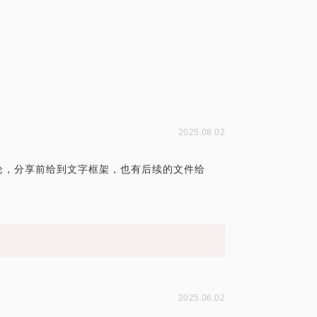
2025.08.02
论，分享前给到文字框架，也有后续的文件给
2025.06.02