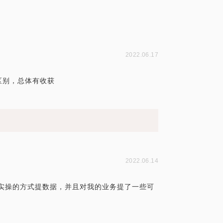
2022.06.17
区别，总体有收获
2022.06.14
实操的方式提数据，并且对我的业务提了一些可