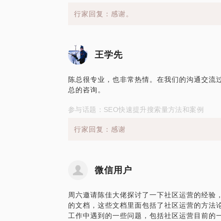
行家回复：感谢。
王学先
陈总很专业，也非常热情。在我们的沟通交流
总的咨询。
参与话题：SEO快速提升搜索量方法和案例
行家回复：感谢
微信用户
周六邀请陈佳大佬探讨了一下社区运营的经验
的文档，这些文档里面包括了社区运营的方法
工作中遇到的一些问题，包括社区运营目前的