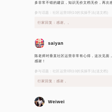
多非常不错的建议，知识无价文档无价，再次
参与话题：社区运营0到10的实操手法(送文档)
行家回复：感谢。。
saiyan
陈老师对垂直社区运营非常有心得，这次见面
感谢！
参与话题：社区运营0到10的实操手法(送文档)
行家回复：感谢，
Weiwei