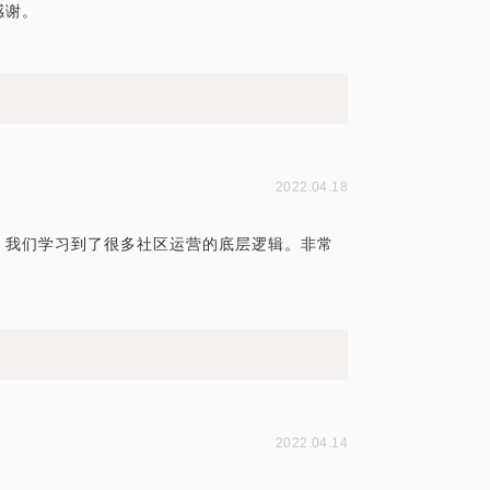
感谢。
2022.04.18
，我们学习到了很多社区运营的底层逻辑。非常
2022.04.14