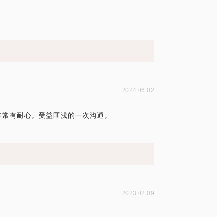
2024.06.02
非常有耐心。受益匪浅的一次沟通。
2023.02.09