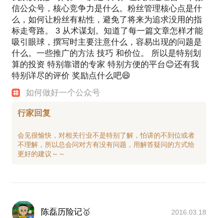
信公众号，核心竞争力是什么。粉丝管理核心点是什
么，如何让粉丝有粘性，避免了将来为追求没用的指
标走弯路。 3 从术谋划。知道了每一篇文章怎样才能
吸引眼球，撰写时主要注意什么，容易出现的问题是
什么。一些推广的方法 技巧 和价位。 所以是特别划
算的投资 特别靠谱的专家 特别方便的平台😊还有我
特别详尽的评价 奖励点什么吧😄
如何做好一个公众号
行家回复
会见很愉快，对相关行业不是特别了解，怕讲的不到位或者
不理解，所以总会问对方有没有问题，用解答疑问的方式给
陈磊历险记🥇
2016.03.18