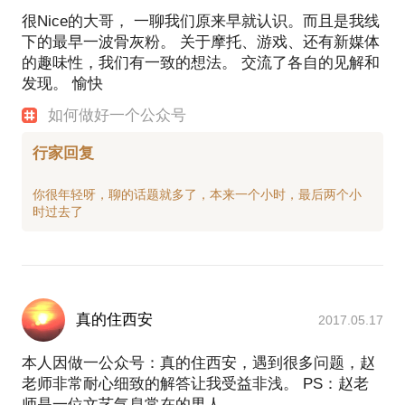
很Nice的大哥， 一聊我们原来早就认识。而且是我线
下的最早一波骨灰粉。 关于摩托、游戏、还有新媒体
的趣味性，我们有一致的想法。 交流了各自的见解和
发现。 愉快
如何做好一个公众号
行家回复
你很年轻呀，聊的话题就多了，本来一个小时，最后两个小
真的住西安
2017.05.17
本人因做一公众号：真的住西安，遇到很多问题，赵
老师非常耐心细致的解答让我受益非浅。 PS：赵老
师是一位文艺气息常在的男人。