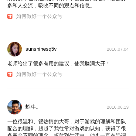
多和人交流，吸收不同的观点和信息。
如何做好一个公众号
sunshinesq5v
2016.07.04
老师给出了很多有用的建议，使我脑洞大开！
如何做好一个公众号
蜗牛。
2016.06.19
一位很温和、很热情的大哥，对于游戏的理解和团队
配合的理解，超越了我往常对游戏的认知，获得了很
多完全不同的理念。折射到生活中，他也一直在强调