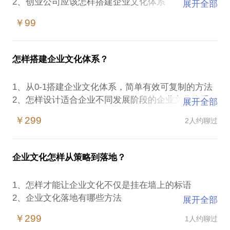
2、创业公司应该怎样搭建企业文化体系
展开全部
3、创业公司企业文化落地最重要的三件事
￥99
怎样搭建企业文化体系？
1、从0-1搭建企业文化体系，简单有效可复制的方法
2、怎样设计适合企业不同发展阶段的企业文化体系
展开全部
3、企业文化体系中，最重要的环节有哪些
￥299
2人约聊过
4、初创企业怎样搭建文化体系
企业文化怎样从策略到落地？
1、怎样才能让企业文化不仅是挂在墙上的标语
2、企业文化落地有哪些方法
展开全部
3、落地过程中最大难点是什么？
￥299
1人约聊过