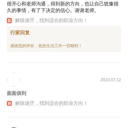
很开心和老师沟通，得到新的方向，也让自己犹豫很
久的事情，有了下决定的信心。谢谢老师。
解除迷茫，找到适合的职业方向！
行家回复
2023.07.12
面面俱到
解除迷茫，找到适合的职业方向！