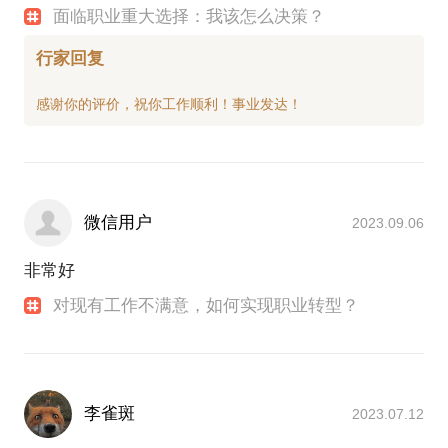
面临职业重大选择：我该怎么决策？
行家回复
微信用户
2023.09.06
非常好
对现有工作不满意，如何实现职业转型？
李雀斑
2023.07.12