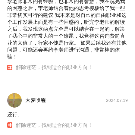
李老师非常的有经验，也非常的有智慧，我在说完我
的困惑之后，李老师结合着他的思考模板给了我一些
非常切实可行的建议 我本来是对自己的自由职业和这
个工作发展上面是有一些困惑的，听完李老师的解读
之后，我发现这两点完全是可以结合在一起的，解决
了我心中的非常大的一个难题，我觉得这咨询费简直
花的太值了，行家不愧是行家。 如果后续我还有其他
问题，可能还会再约李老师进行沟通，非常棒的体
验！
解除迷茫，找到适合的职业方向！
大梦唤醒
2024.07.19
还行。
解除迷茫，找到适合的职业方向！