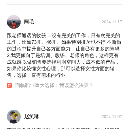
阿毛
2024.11.17
跟老师通话的收获 1.没有完美的工作，只有次完美的
工作，比如73开、46开、如果特别排斥也不行 不断做
的过程中提升自己各方面能力，让自己有更多的筹码
2.我更倾向于是培训、教练、老师的角色，这样更有
成就感 3.做销售要选择利润空间大，成本低的产品，
如果你比较懂女性心理，那可以选择女性方面的销
售，选择一直有需求的行业
面临职业重大选择：我该怎么决策？
赵笑琳
2024.11.07