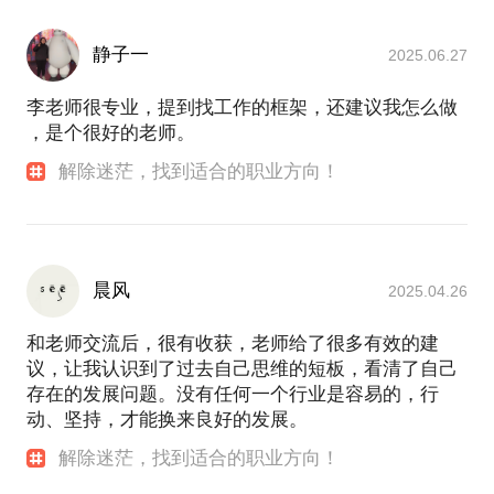
静子一
2025.06.27
李老师很专业，提到找工作的框架，还建议我怎么做
，是个很好的老师。
解除迷茫，找到适合的职业方向！
晨风
2025.04.26
和老师交流后，很有收获，老师给了很多有效的建
议，让我认识到了过去自己思维的短板，看清了自己
存在的发展问题。没有任何一个行业是容易的，行
动、坚持，才能换来良好的发展。
解除迷茫，找到适合的职业方向！