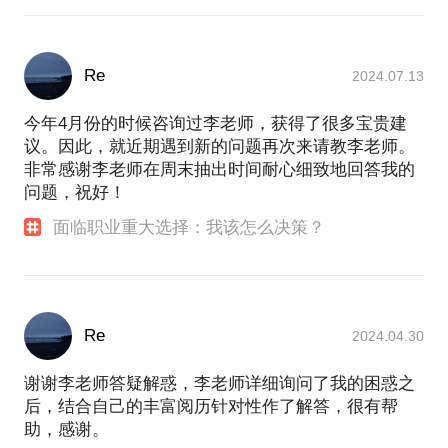
Re
2024.07.13
今年4月份的时候咨询过李老师，获得了很多宝贵建
议。因此，就近期遇到新的问题再次来请教李老师。
非常感谢李老师在周末抽出时间耐心细致地回答我的
问题，祝好！
面临职业重大选择：我该怎么决策？
Re
2024.04.30
谢谢李老师答疑解惑，李老师详细询问了我的困惑之
后，结合自己的丰富阅历针对性作了解答，很有帮
助，感谢。