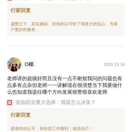
行家回复
盛赞之下，其实难副。但你的认可给了我更大的信心，为客
O椰.
2025.12.16
老师讲的超级好而且没有一点不耐烦我问的问题也有
点多有点杂但老师一一讲解现在很清楚当下我要做什
么也知道我该往哪个方向发展很赞很喜欢老师
面临职业重大选择：我该怎么决策？
行家回复