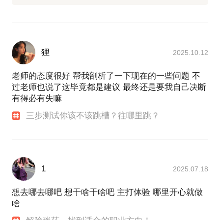
狸
2025.10.12
老师的态度很好 帮我剖析了一下现在的一些问题 不
过老师也说了这毕竟都是建议 最终还是要我自己决断
有得必有失嘛
三步测试你该不该跳槽？往哪里跳？
1
2025.07.18
想去哪去哪吧 想干啥干啥吧 主打体验 哪里开心就做
啥