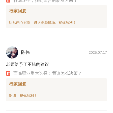
解除迷茫，找到适合的职业方向！
行家回复
陈伟
2025.07.17
老师给予了不错的建议
面临职业重大选择：我该怎么决策？
行家回复