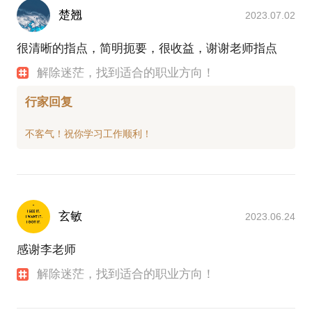
楚翘
2023.07.02
很清晰的指点，简明扼要，很收益，谢谢老师指点
解除迷茫，找到适合的职业方向！
行家回复
玄敏
2023.06.24
感谢李老师
解除迷茫，找到适合的职业方向！