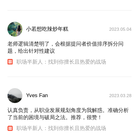
小若想吃辣炒年糕
2023.05.04
老师逻辑清楚明了，会根据提问者价值排序拆分问
题，给出针对性建议
职场半新人：找到你擅长且热爱的战场
Yves Fan
2023.03.28
认真负责，从职业发展规划角度为我解惑。准确分析
了当前的困境与破局之法。推荐，很赞！
职场半新人：找到你擅长且热爱的战场