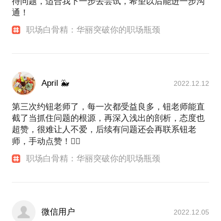
待问题，适合我下一步去尝试，希望以后能进一步沟
通！
职场白骨精：华丽突破你的职场瓶颈
April 🐳
2022.12.12
第三次约钮老师了，每一次都受益良多，钮老师能直
截了当抓住问题的根源，再深入浅出的剖析，态度也
超赞，很难让人不爱，后续有问题还会再联系钮老
师，手动点赞！👍🏻
职场白骨精：华丽突破你的职场瓶颈
微信用户
2022.12.05