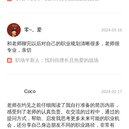
零~。爱
2024.03.16
和老师聊完以后对自己的职业规划清晰很多，老师很
专业，亲切
职场半新人：找到你擅长且热爱的战场
Coco
2024.02.17
老师在约见之前仔细阅读了我自行准备的简历内容，
感受到了老师的认真负责。在交流的过程中，通过的
提问方式，帮助、启发我思考更多未来可能的职业机
会，还分享自己身边朋友不同的职业路径，非常有