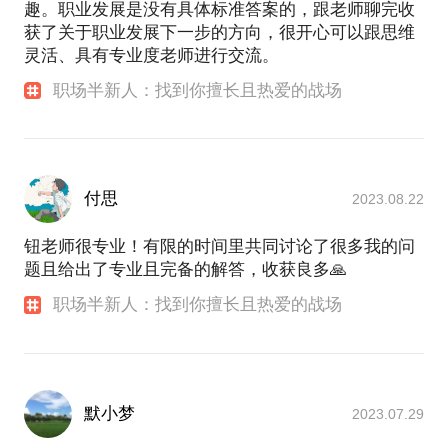
趣。职业发展是没有具体标准答案的，跟老师聊完收
获了关于职业发展下一步的方向，很开心可以跟思维
灵活、具有专业度老师进行交流。
职场半新人：找到你擅长且热爱的战场
付思
2023.08.22
钮老师很专业！有限的时间里共同讨论了很多我的问
题且给出了专业且完备的解答，收获良多🙏
职场半新人：找到你擅长且热爱的战场
默小梦
2023.07.29