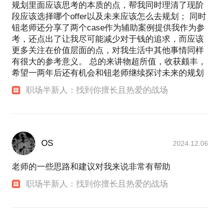
规划里面应该思考的本质的点，帮我同时理清了现阶
段应该选择哪个offer以及未来应该怎么去规划； 同时
钮老师还分享了两个case作为辅助案例提供我作为参
考，还点出了让我尽可能减少对于钱的追求，而应该
更多关注在价值层面的点，对我生活中其他事情同样
有很大的参考意义。 总的来讲物超所值，收获颇丰，
希望一两年后还有机会和钮老师继续探讨未来的规划
职场半新人：找到你擅长且热爱的战场
OS
2024.12.06
老师的一些思路和建议对我来说非常有帮助
职场半新人：找到你擅长且热爱的战场