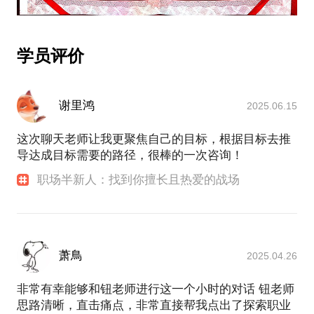
学员评价
谢里鸿
2025.06.15
这次聊天老师让我更聚焦自己的目标，根据目标去推
导达成目标需要的路径，很棒的一次咨询！
职场半新人：找到你擅长且热爱的战场
萧鳥
2025.04.26
非常有幸能够和钮老师进行这一个小时的对话 钮老师
思路清晰，直击痛点，非常直接帮我点出了探索职业