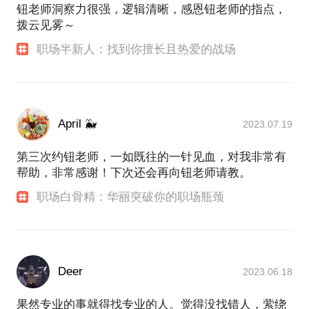
钮老师洞察力很强，逻辑清晰，感恩钮老师的指点，
拨云见雾～
职场半新人：找到你擅长且热爱的战场
April 🐳
2023.07.19
第三次约钮老师，一如既往的一针见血，对我非常有
帮助，非常感谢！下次还会再向钮老师请教。
职场白骨精：华丽突破你的职场瓶颈
Deer
2023.06.18
果然专业的事就得找专业的人。觉得没找错人，萦绕