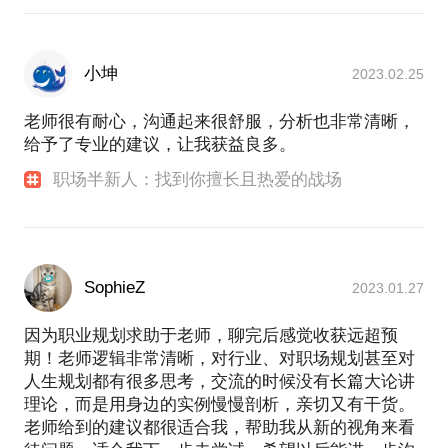
小坤
2023.02.25
老师很有耐心，沟通起来很舒服，分析也非常清晰，
给予了专业的建议，让我获益良多。
职场半新人：找到你擅长且热爱的战场
SophieZ
2023.01.27
因为职业规划求助于老师，聊完后感觉收获远超预
期！老师逻辑非常清晰，对行业、对职场规划甚至对
人生规划都有很多思考，交流的时候没有长篇大论讲
理论，而是用身边的实例慢慢剖析，亲切又有干货。
老师给到的建议都很适合我，帮助我从新的视角来看