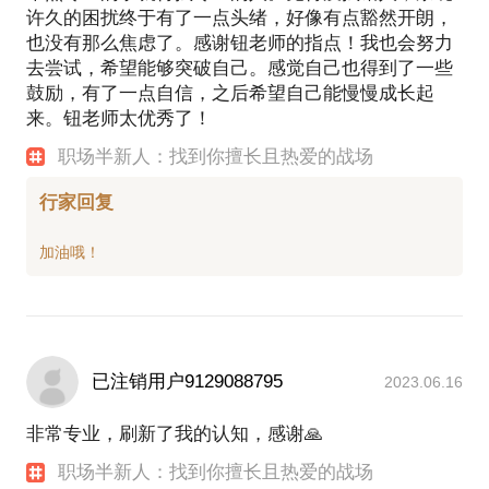
许久的困扰终于有了一点头绪，好像有点豁然开朗，
也没有那么焦虑了。感谢钮老师的指点！我也会努力
去尝试，希望能够突破自己。感觉自己也得到了一些
鼓励，有了一点自信，之后希望自己能慢慢成长起
来。钮老师太优秀了！
职场半新人：找到你擅长且热爱的战场
行家回复
已注销用户9129088795
2023.06.16
非常专业，刷新了我的认知，感谢🙏
职场半新人：找到你擅长且热爱的战场