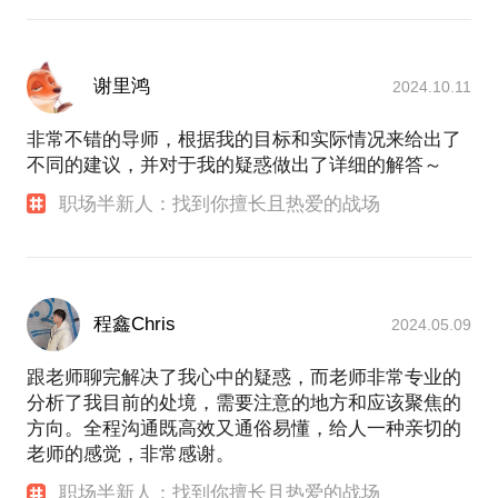
谢里鸿
2024.10.11
非常不错的导师，根据我的目标和实际情况来给出了
不同的建议，并对于我的疑惑做出了详细的解答～
职场半新人：找到你擅长且热爱的战场
程鑫Chris
2024.05.09
跟老师聊完解决了我心中的疑惑，而老师非常专业的
分析了我目前的处境，需要注意的地方和应该聚焦的
方向。全程沟通既高效又通俗易懂，给人一种亲切的
老师的感觉，非常感谢。
职场半新人：找到你擅长且热爱的战场