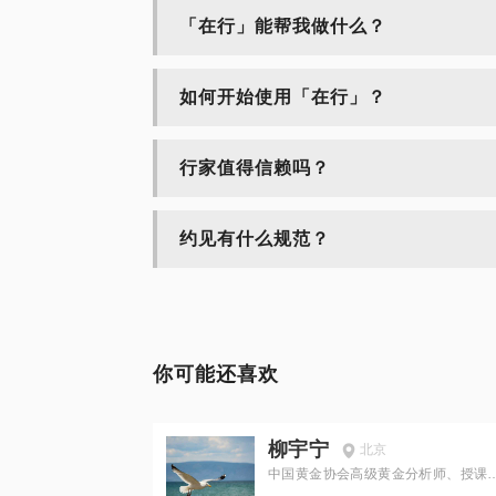
「在行」能帮我做什么？
如何开始使用「在行」？
行家值得信赖吗？
约见有什么规范？
你可能还喜欢
柳宇宁
北京
中国黄金协会高级黄金分析师、授课
师