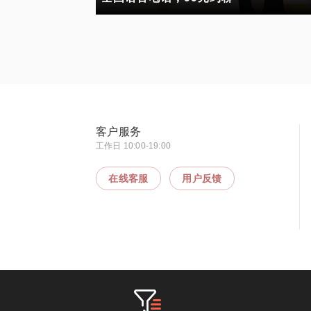
客户服务
工作日 10:00-19:00
在线客服
用户反馈