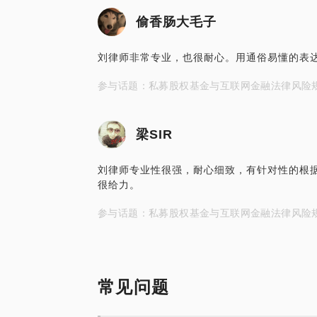
偷香肠大毛子
刘律师非常专业，也很耐心。用通俗易懂的表
参与话题：私募股权基金与互联网金融法律风险
梁SIR
刘律师专业性很强，耐心细致，有针对性的根
很给力。
参与话题：私募股权基金与互联网金融法律风险
常见问题