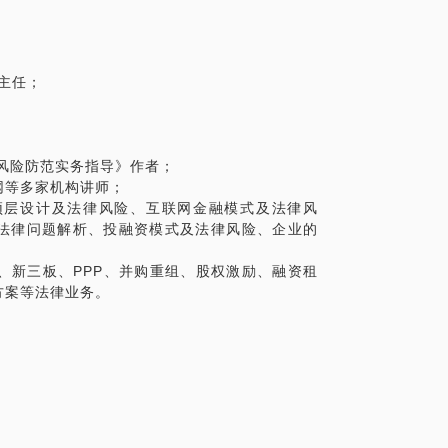
主任；
风险防范实务指导》作者；
网等多家机构讲师；
顶层设计及法律风险、互联网金融模式及法律风
及法律问题解析、投融资模式及法律风险、企业的
、新三板、PPP、并购重组、股权激励、融资租
方案等法律业务。