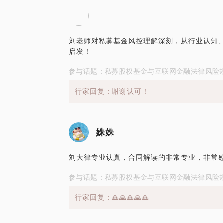
刘老师对私募基金风控理解深刻，从行业认知
启发！
参与话题：私募股权基金与互联网金融法律风险
行家回复：谢谢认可！
姝姝
刘大律专业认真，合同解读的非常专业，非常感
参与话题：私募股权基金与互联网金融法律风险
行家回复：🙏🙏🙏🙏🙏