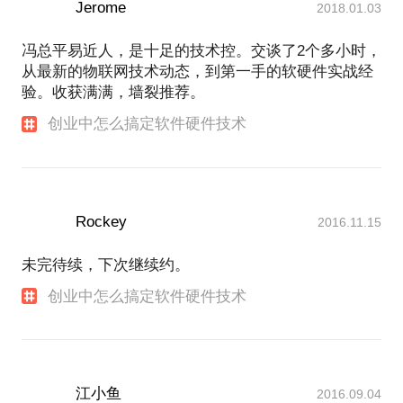
Jerome
2018.01.03
冯总平易近人，是十足的技术控。交谈了2个多小时，
从最新的物联网技术动态，到第一手的软硬件实战经
验。收获满满，墙裂推荐。
创业中怎么搞定软件硬件技术
Rockey
2016.11.15
未完待续，下次继续约。
创业中怎么搞定软件硬件技术
江小鱼
2016.09.04