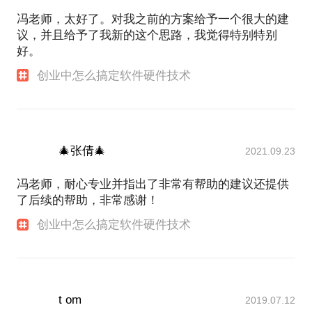
冯老师，太好了。对我之前的方案给予一个很大的建
议，并且给予了我新的这个思路，我觉得特别特别
好。
创业中怎么搞定软件硬件技术
🎄张倩🎄
2021.09.23
冯老师，耐心专业并指出了非常有帮助的建议还提供
了后续的帮助，非常感谢！
创业中怎么搞定软件硬件技术
t om
2019.07.12