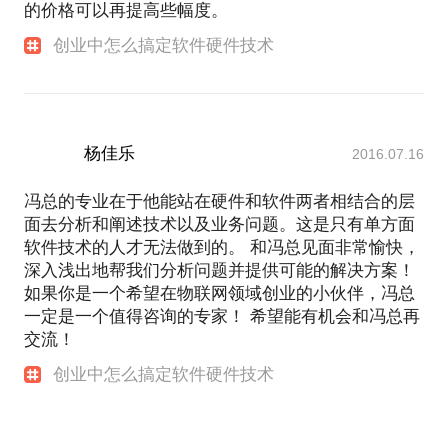
的价格可以再提高些幅度。
创业中怎么搞定软件硬件技术
杨佳乐
2016.07.16
冯总的专业在于他能站在硬件和软件两者相结合的层
面去分析和阐述技术以及业务问题。这是只有单方面
软件技术的人才无法做到的。 和冯总见面非常愉快，
深入浅出地帮我们分析问题并提供可能的解决方案！
如果你是一个希望在物联网领域创业的小伙伴，冯总
一定是一个值得咨询的专家！ 希望能有机会和冯总再
交流！
创业中怎么搞定软件硬件技术