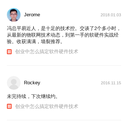
Jerome
2018.01.03
冯总平易近人，是十足的技术控。交谈了2个多小时，
从最新的物联网技术动态，到第一手的软硬件实战经
验。收获满满，墙裂推荐。
创业中怎么搞定软件硬件技术
Rockey
2016.11.15
未完待续，下次继续约。
创业中怎么搞定软件硬件技术