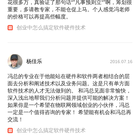
花很多万，真验证了那句话“”凡事预则立“”啊，筹划很
重要，多请教专家，不能仓促上马。个人感觉冯老师
的价格可以再提高些幅度。
创业中怎么搞定软件硬件技术
杨佳乐
2016.07.16
冯总的专业在于他能站在硬件和软件两者相结合的层
面去分析和阐述技术以及业务问题。这是只有单方面
软件技术的人才无法做到的。 和冯总见面非常愉快，
深入浅出地帮我们分析问题并提供可能的解决方案！
如果你是一个希望在物联网领域创业的小伙伴，冯总
一定是一个值得咨询的专家！ 希望能有机会和冯总再
交流！
创业中怎么搞定软件硬件技术