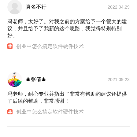
真名不行
2022.04.29
冯老师，太好了。对我之前的方案给予一个很大的建
议，并且给予了我新的这个思路，我觉得特别特别
好。
创业中怎么搞定软件硬件技术
🎄张倩🎄
2021.09.23
冯老师，耐心专业并指出了非常有帮助的建议还提供
了后续的帮助，非常感谢！
创业中怎么搞定软件硬件技术