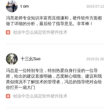
t om
2019.07.12
冯亮老师专业知识丰富而且很谦和，硬件软件方面都
做了详细的分析，最后给了指导意见。非常棒！
创业中怎么搞定软件硬件技术
十三幺Suo
2018.01.26
冯总是一位特别专注，特别热爱自身行业的一位导
师，给出的建议直接明确，态度耐心细致。建议和我
类似情况不了解技术的管理者，冯总的指导绝对会给
你打开一扇大门
创业中怎么搞定软件硬件技术