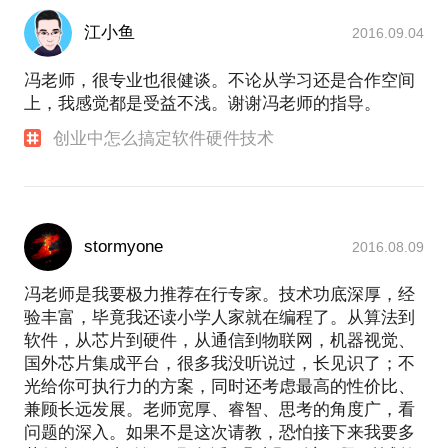
江小鱼
2016.09.04
冯老师，很专业也很健谈。不论从学习还是合作空间
上，我感觉都是受益不浅。谢谢冯老师的指导。
创业中怎么搞定软件硬件技术
stormyone
2016.08.09
冯老师是我要极力推荐在行专家。技术功底深厚，经
验丰富，毕竟我还读小学人家就在编程了。从算法到
软件，从芯片到硬件，从通信到物联网，机器视觉、
国外芯片集成平台，很多我没听说过，长见识了；不
光给你可执行力的方案，同时还考虑最高的性价比、
兼顾长远发展。老师宽厚、睿智、思考的角度广，看
问题的深入。如果不是这次请教，恐怕接下来我要多