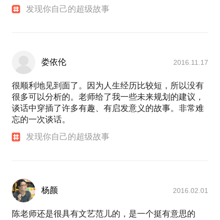
发现你自己的超级故事
娄依伦
2016.11.17
很顺利地见到面了。因为人生经历比较短，所以没有
很多可以分析的。老师给了我一些未来规划的建议，
谈话中穿插了许多有趣、有启发意义的故事。非常难
忘的一次谈话。
发现你自己的超级故事
杨颜
2016.02.01
陈老师还是很具有文艺范儿的，是一个挺有意思的