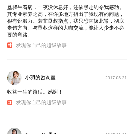
垦叔生着病，一夜没休息好，还依然赴约令我感动。
其专业素养之高，在许多地方指出了我现有的问题，
很有说服力。若非垦叔指点，我只恐南辕北辙，彻底
走错方向。与垦叔这样的大咖交流，能让人少走不必
要的弯路。
发现你自己的超级故事
小羽的咨询室
2017.03.21
收益一生的谈话。感谢！
发现你自己的超级故事