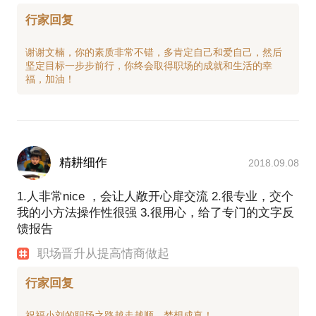
行家回复
谢谢文楠，你的素质非常不错，多肯定自己和爱自己，然后
坚定目标一步步前行，你终会取得职场的成就和生活的幸
精耕细作
2018.09.08
1.人非常nice ，会让人敞开心扉交流 2.很专业，交个
我的小方法操作性很强 3.很用心，给了专门的文字反
馈报告
职场晋升从提高情商做起
行家回复