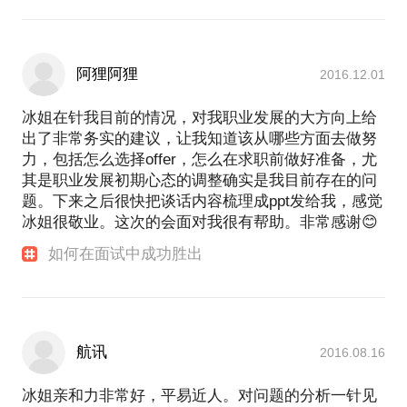
阿狸阿狸
2016.12.01
冰姐在针我目前的情况，对我职业发展的大方向上给
出了非常务实的建议，让我知道该从哪些方面去做努
力，包括怎么选择offer，怎么在求职前做好准备，尤
其是职业发展初期心态的调整确实是我目前存在的问
题。下来之后很快把谈话内容梳理成ppt发给我，感觉
冰姐很敬业。这次的会面对我很有帮助。非常感谢😊
如何在面试中成功胜出
航讯
2016.08.16
冰姐亲和力非常好，平易近人。对问题的分析一针见