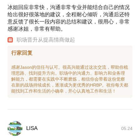
冰姐回应非常快，沟通非常专业并能结合自己的情况
给出很好很落地的建议，全程耐心倾听，沟通后还特
意反馈了很长一段内容的总结和建议，很用心，非常
感谢冰姐，非常有帮助。
职场晋升从提高情商做起
行家回复
感谢Jason的信任与认可。很高兴能通过这次交流，帮助你梳
理思路、找到提升方向。职场中的沟通力、影响力和业务理
解能力，都需要在实践中不断磨炼，相信你会带着这份觉察
在新的战场持续成长，逐渐成为更优秀的HRBP。祝你每天都
LISA
05.24