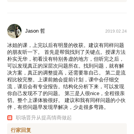
Jason 哲
2019.02.24
冰姐的课，上完以后有明显的收获。建议有同样问题
的朋友听一下。 首先是帮我找到了关键点。授课方法
朴实无华，初看没有特别务虚的地方，但听完之后，
可以发现真正的深层次问题所在。找到问题，就有解
决方案，真正的调整提高，还需要靠自己。 第二是流
程比较完整。上课前她会提前计划，课中会仔细交
流，课后会有专业报告。结构化分析下来，可以发现
你自己发现不了的问题。 第三是人很nice，全程很亲
切。整个上课体验很好。 建议和我有同样问题的小伙
伴，有些问题早发现早解决，少走很多弯路。
职场晋升从提高情商做起
行家回复