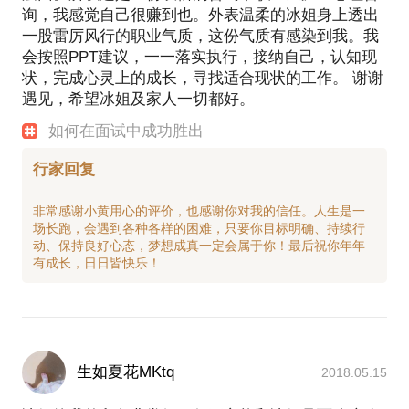
询，我感觉自己很赚到也。外表温柔的冰姐身上透出
一股雷厉风行的职业气质，这份气质有感染到我。我
会按照PPT建议，一一落实执行，接纳自己，认知现
状，完成心灵上的成长，寻找适合现状的工作。 谢谢
遇见，希望冰姐及家人一切都好。
如何在面试中成功胜出
行家回复
非常感谢小黄用心的评价，也感谢你对我的信任。人生是一
场长跑，会遇到各种各样的困难，只要你目标明确、持续行
动、保持良好心态，梦想成真一定会属于你！最后祝你年年
生如夏花MKtq
2018.05.15