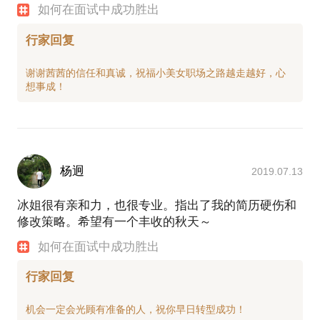
如何在面试中成功胜出
行家回复
谢谢茜茜的信任和真诚，祝福小美女职场之路越走越好，心
杨迥
2019.07.13
冰姐很有亲和力，也很专业。指出了我的简历硬伤和
修改策略。希望有一个丰收的秋天～
如何在面试中成功胜出
行家回复