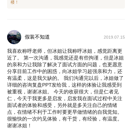
假装不知道
2019.07.15
我喜欢称呼老师，但冰姐让我称呼冰姐，感觉距离更
近了。 第一次沟通，我感觉还是有些拘谨，但是冰姐
的亲和力让我除了解决了面试方面的问题，也更愿意
分享目前工作中的困惑，向冰姐学习超强亲和力，还
有温柔，这是我欠缺的。 我们沟通完以后，冰姐做了
详细的咨询复盘PPT发给我，这样的体验让我感受到
被重视，谢谢冰姐。 今天的收获很大，但是仁者见
仁，今天于我更多是启发，启发我在面试过程中关注
面试者的体验和感受，另外就是多关注自己的情绪
点，在情绪不利于工作时要更早做情绪的自我觉知。
很愉快的一次约见体验，有干货，有经验，有温度。
谢谢冰姐！