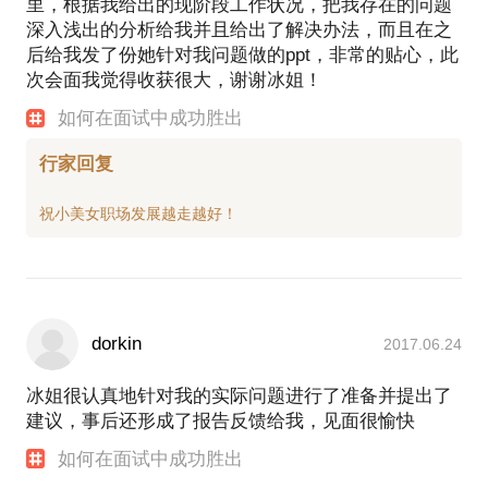
里，根据我给出的现阶段工作状况，把我存在的问题
深入浅出的分析给我并且给出了解决办法，而且在之
后给我发了份她针对我问题做的ppt，非常的贴心，此
次会面我觉得收获很大，谢谢冰姐！
如何在面试中成功胜出
行家回复
dorkin
2017.06.24
冰姐很认真地针对我的实际问题进行了准备并提出了
建议，事后还形成了报告反馈给我，见面很愉快
如何在面试中成功胜出