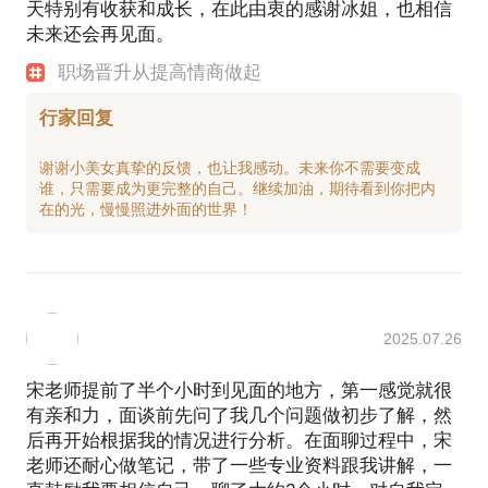
天特别有收获和成长，在此由衷的感谢冰姐，也相信
未来还会再见面。
职场晋升从提高情商做起
行家回复
谢谢小美女真挚的反馈，也让我感动。未来你不需要变成
谁，只需要成为更完整的自己。继续加油，期待看到你把内
2025.07.26
宋老师提前了半个小时到见面的地方，第一感觉就很
有亲和力，面谈前先问了我几个问题做初步了解，然
后再开始根据我的情况进行分析。在面聊过程中，宋
老师还耐心做笔记，带了一些专业资料跟我讲解，一