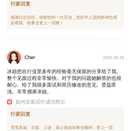
行家回复
感谢白总信任，很愉快的一次互动，您好学上进的静神也感
Cher
2022.09.29
冰姐把在行业里多年的经验毫无保留的分享给了我。
整个见面过程非常愉快。对于我的问题她解答的也很
耐心。给了我很多面试和简历修改的意见。受益匪
浅。非常感谢冰姐。
如何在面试中成功胜出
行家回复
雪雪真诚、乐观、上进，衷心祝福你事业顺利，更上一层