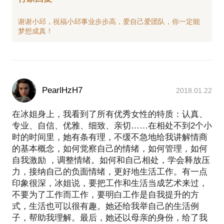
谢谢小邱，祝福小邱事业步步高，爱自己爱团队，你一定能
PearlHzH7
2018.01.22
在冰姐身上，我看到了所有优秀女性的特质：认真、
专业、自信、优雅、细致、亲切……在相处不到2个小
时的时间里，她有条有理，不缓不急地给我讲解情商
的基本概念，如何觉察自己的情绪，如何管理，如何
自我激励 ，调整情绪。如何和自己相处，学会释放压
力，接纳自己的负面情绪，更好地生活工作。有一点
印象很深，冰姐说，要把工作和生活当成艺术来过，
不要为了工作而工作，要明白工作是自我提升的方
式，生活也可以很有趣。她还给我举自己的生活例
子，帮助我理解。最后，她还以母亲的身份，给了我