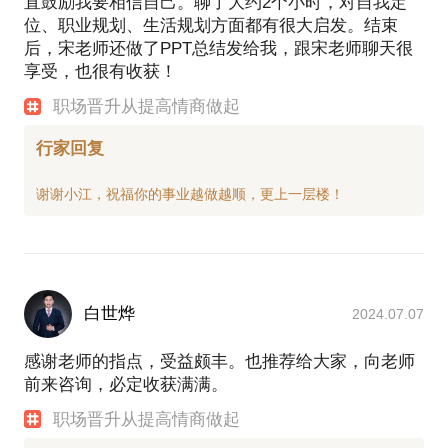
直鼓励我要相信自己。聊了大约2个小时，对自我定
位、职业规划、生活规划方面都有很大启发。结束
后，宋老师还做了PPT总结发给我，跟宋老师聊天很
享受，也很有收获！
职场晋升从提高情商做起
行家回复
白世烨
2024.07.07
感谢老师的指点，受益颇丰。也推荐给大家，向老师
前来咨询，必定收获满满。
职场晋升从提高情商做起