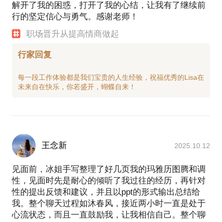
解开了我的困惑，打开了我的心结，让我有了继续前
行的坚定信心与勇气。感谢老师！
职场晋升从提高情商做起
行家回复
每一段工作体验都是我们宝贵的人生经验，祝福优秀的Lisa在
王念新
2025.10.12
见面前，冰姐手写整理了好几页我的玛雅历图腾和调
性，见面时先是耐心的倾听了我过往的经历，再针对
性的提出反馈和建议，并且以ppt的形式输出总结给
我。整个聊天过程如沐春风，接近两小时一直是处于
心流状态，而且一直鼓励我，让我相信自己。整个聊