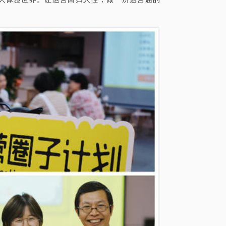
看下我是否符合你的预期，是否值得进一步