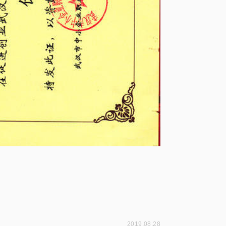
2019.08.28