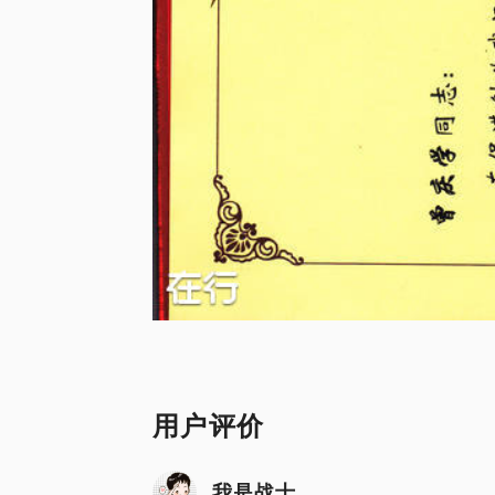
用户评价
我是战士