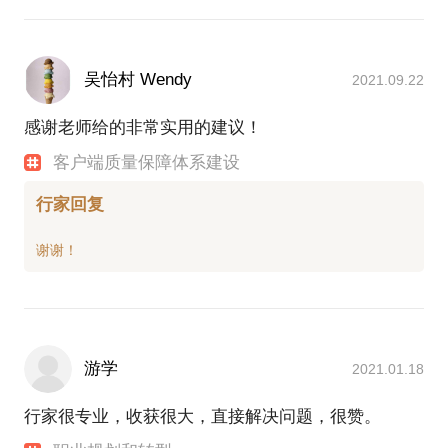
吴怡村 Wendy
2021.09.22
感谢老师给的非常实用的建议！
客户端质量保障体系建设
行家回复
游学
2021.01.18
行家很专业，收获很大，直接解决问题，很赞。