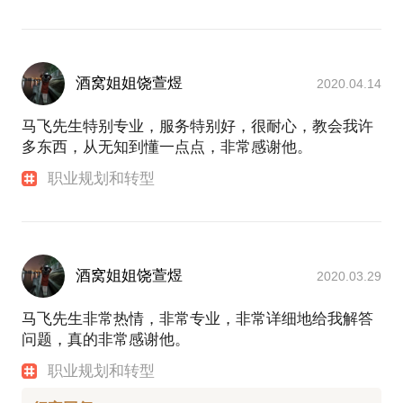
酒窝姐姐饶萱煜
2020.04.14
马飞先生特别专业，服务特别好，很耐心，教会我许
多东西，从无知到懂一点点，非常感谢他。
职业规划和转型
酒窝姐姐饶萱煜
2020.03.29
马飞先生非常热情，非常专业，非常详细地给我解答
问题，真的非常感谢他。
职业规划和转型