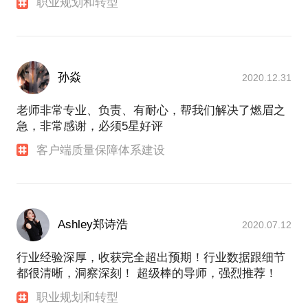
职业规划和转型
孙焱
2020.12.31
老师非常专业、负责、有耐心，帮我们解决了燃眉之
急，非常感谢，必须5星好评
客户端质量保障体系建设
Ashley郑诗浩
2020.07.12
行业经验深厚，收获完全超出预期！行业数据跟细节
都很清晰，洞察深刻！ 超级棒的导师，强烈推荐！
职业规划和转型