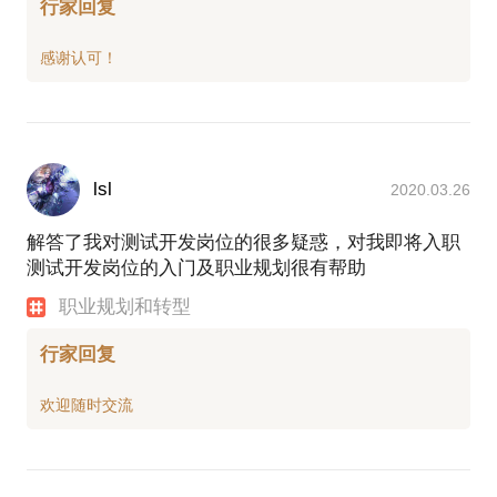
行家回复
lsl
2020.03.26
解答了我对测试开发岗位的很多疑惑，对我即将入职
测试开发岗位的入门及职业规划很有帮助
职业规划和转型
行家回复