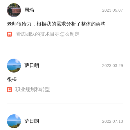
周瑜
2023.05.07
老师很给力，根据我的需求分析了整体的架构
测试团队的技术目标怎么制定
萨日朗
2023.03.29
很棒
职业规划和转型
萨日朗
2022.07.13