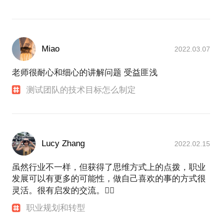
Miao
2022.03.07
老师很耐心和细心的讲解问题 受益匪浅
测试团队的技术目标怎么制定
Lucy Zhang
2022.02.15
虽然行业不一样，但获得了思维方式上的点拨，职业
发展可以有更多的可能性，做自己喜欢的事的方式很
灵活。很有启发的交流。👍🏾
职业规划和转型