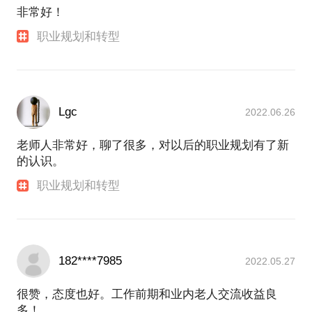
非常好！
职业规划和转型
Lgc
2022.06.26
老师人非常好，聊了很多，对以后的职业规划有了新
的认识。
职业规划和转型
182****7985
2022.05.27
很赞，态度也好。工作前期和业内老人交流收益良
多！