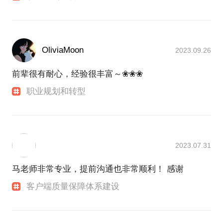
OliviaMoon
2023.09.26
前辈很有耐心，经验很丰富～❀❀❀
职业规划和转型
2023.07.31
马老师非常专业，提前沟通也非常顺利！ 感谢
客户端质量保障体系建设