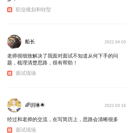
职业规划和转型
船长
2022.04.03
老师很细致解决了我面对面试不知道从何下手的问
题，梳理清楚思路，很有帮助！
面试现场
🌈玥琳🌟
2022.03.16
经过和老师的交流，在写简历上，思路会清晰很多
面试现场