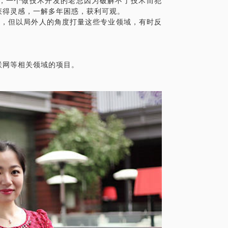
，一个做技术开发的老总因为破解不了技术而犯
获得灵感，一解多年困惑，获利可观。
一行，但以局外人的角度打量这些专业领域，有时反
联网等相关领域的项目。