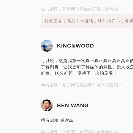
参与话题：互联网创客如何开展市场营销？
行家回复：孙总非常健谈，聊的很开心，希
KING&WOOD
可以说，这是我第一次真正真正真正真正真正
了解剖析，让我更加了解媒体的属性。授人以
好鱼。10分好评，期待下一次约见啦！
参与话题：互联网创客如何开展市场营销？
BEN WANG
很有启发 感谢🙏
参与话题：怎样写一篇漂亮的企业新闻稿？