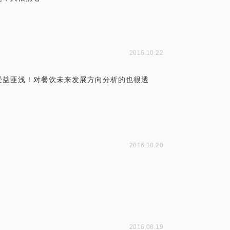
2016.10.22
受益匪浅！对餐饮未来发展方向分析的也很透
2016.10.20
2016.08.19