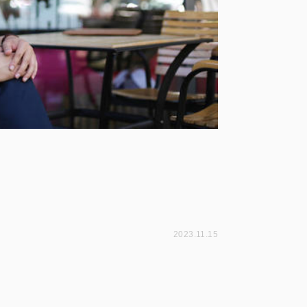
2023.11.15