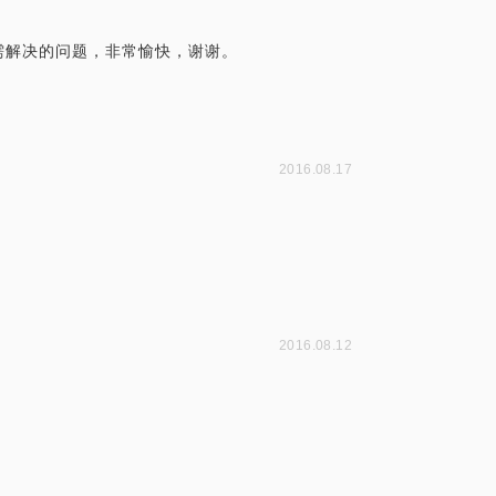
需解决的问题，非常愉快，谢谢。
2016.08.17
2016.08.12