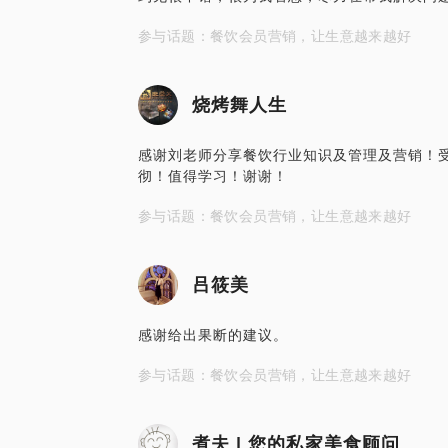
参与话题：餐饮会员营销，让生意越来越好
烧烤舞人生
感谢刘老师分享餐饮行业知识及管理及营销！
彻！值得学习！谢谢！
参与话题：餐饮会员营销，让生意越来越好
吕筱美
感谢给出果断的建议。
参与话题：餐饮会员营销，让生意越来越好
煮夫 | 您的私家美食顾问