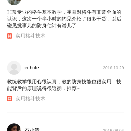
非常专业的格斗基本教学，崔哥对格斗有非常全面的
认识，这次一个半小时的约见介绍了很多干货，以后
碰见挑事儿的防身估计有谱儿了
实用格斗技术
echole
2016.10.29
教练教学很用心很认真，教的防身技能也很实用，技
能背后的原理说得很透彻，推荐~
实用格斗技术
石小清_
2016.09.04