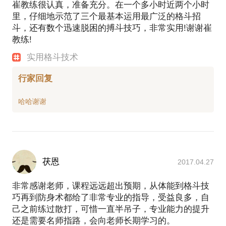
崔教练很认真，准备充分。在一个多小时近两个小时
里，仔细地示范了三个最基本运用最广泛的格斗招
斗，还有数个迅速脱困的搏斗技巧，非常实用!谢谢崔
教练!
实用格斗技术
行家回复
茯恩
2017.04.27
非常感谢老师，课程远远超出预期，从体能到格斗技
巧再到防身术都给了非常专业的指导，受益良多，自
己之前练过散打，可惜一直半吊子，专业能力的提升
还是需要名师指路，会向老师长期学习的。