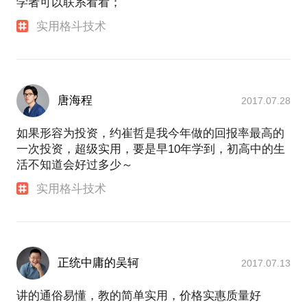
学者可以联系看看；
实用格斗技术
唐海程
2017.07.28
如果形容为投资，约崔哲是我今年做的回报率最高的
一次投资，超级实用，要是早10年学到，初高中的生
活不知道会好过多少～
实用格斗技术
正统中庸的吴轲
2017.07.13
讲的通俗易懂，教的简单实用，价格实惠质量好