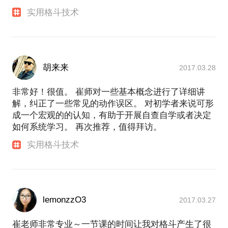
实用格斗技术
胡来来
2017.03.28
非常好！很值。 崔师对一些基本概念进行了详细讲
解，纠正了一些常见的动作误区。 对初学者来说可形
成一个宏观的的认知，有助于开展自查自学或者决定
如何系统学习。 再次推荐，值得拜访。
实用格斗技术
lemonzzO3
2017.03.27
崔老师非常专业～一节课的时间让我对格斗产生了很