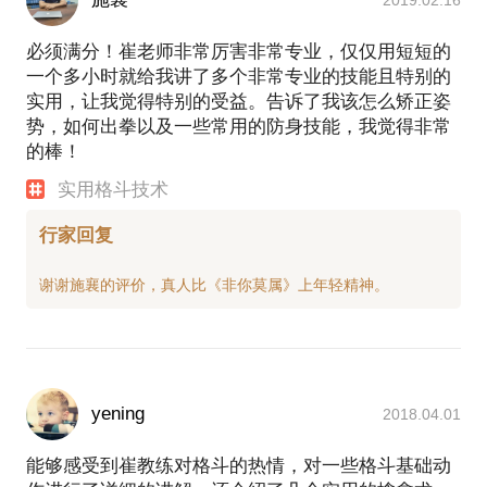
必须满分！崔老师非常厉害非常专业，仅仅用短短的
一个多小时就给我讲了多个非常专业的技能且特别的
实用，让我觉得特别的受益。告诉了我该怎么矫正姿
势，如何出拳以及一些常用的防身技能，我觉得非常
的棒！
实用格斗技术
行家回复
yening
2018.04.01
能够感受到崔教练对格斗的热情，对一些格斗基础动