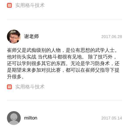
实用格斗技术
谢老师
2017.06.28
崔师父是武痴级别的人物，是位有思想的武学人士。
他对街头实战 当代格斗都很有见地。 除了技巧外，
还可以学到很多其它的东西。无论是学习防身术，还
是期望未来参加对抗比赛，都可以在崔师父指导下提
升很多。
实用格斗技术
milton
2017.05.14