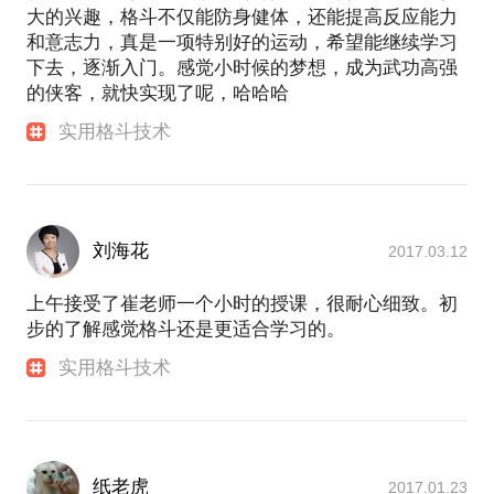
大的兴趣，格斗不仅能防身健体，还能提高反应能力
和意志力，真是一项特别好的运动，希望能继续学习
下去，逐渐入门。感觉小时候的梦想，成为武功高强
的侠客，就快实现了呢，哈哈哈
实用格斗技术
刘海花
2017.03.12
上午接受了崔老师一个小时的授课，很耐心细致。初
步的了解感觉格斗还是更适合学习的。
实用格斗技术
纸老虎
2017.01.23