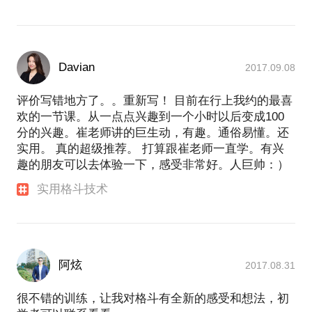
Davian
2017.09.08
评价写错地方了。。重新写！ 目前在行上我约的最喜
欢的一节课。从一点点兴趣到一个小时以后变成100
分的兴趣。崔老师讲的巨生动，有趣。通俗易懂。还
实用。 真的超级推荐。 打算跟崔老师一直学。有兴
趣的朋友可以去体验一下，感受非常好。人巨帅：）
实用格斗技术
阿炫
2017.08.31
很不错的训练，让我对格斗有全新的感受和想法，初