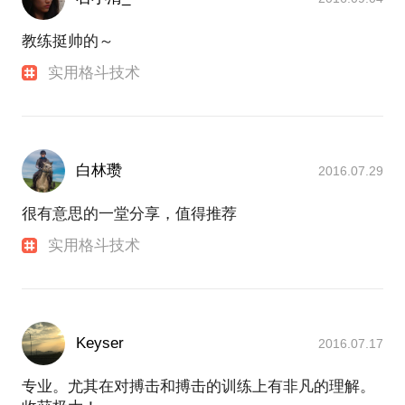
教练挺帅的～
实用格斗技术
白林瓒
2016.07.29
很有意思的一堂分享，值得推荐
实用格斗技术
Keyser
2016.07.17
专业。尤其在对搏击和搏击的训练上有非凡的理解。