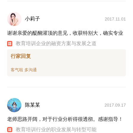
小莉子
2017.11.01
谢谢亲爱的醍醐灌顶的意见，收获特别大，确实专业
教育培训企业的融资方案与发展之道
行家回复
陈某某
2017.09.17
老师思路开阔，对于行业分析得很透彻。感谢指导！
教育培训行业的职业发展与转型可能