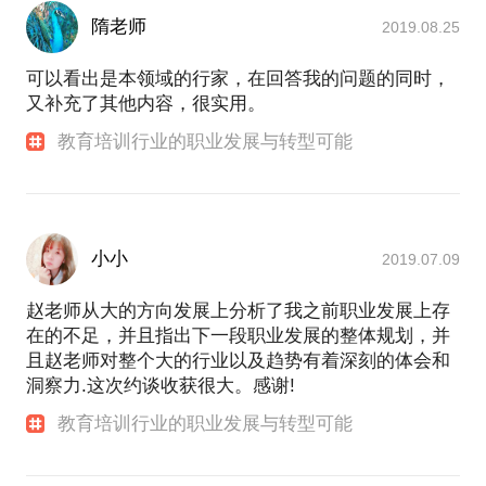
隋老师
2019.08.25
可以看出是本领域的行家，在回答我的问题的同时，
又补充了其他内容，很实用。
教育培训行业的职业发展与转型可能
小小
2019.07.09
赵老师从大的方向发展上分析了我之前职业发展上存
在的不足，并且指出下一段职业发展的整体规划，并
且赵老师对整个大的行业以及趋势有着深刻的体会和
洞察力.这次约谈收获很大。感谢!
教育培训行业的职业发展与转型可能