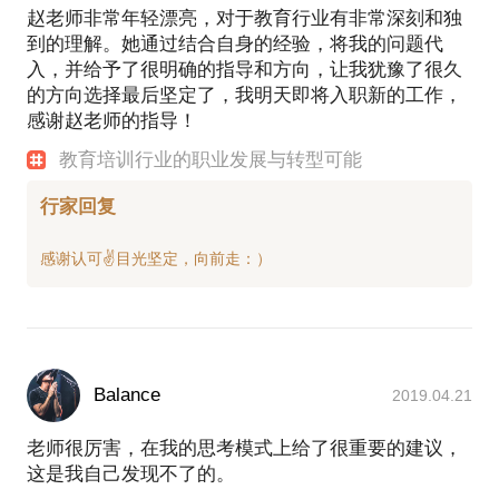
赵老师非常年轻漂亮，对于教育行业有非常深刻和独
到的理解。她通过结合自身的经验，将我的问题代
入，并给予了很明确的指导和方向，让我犹豫了很久
的方向选择最后坚定了，我明天即将入职新的工作，
感谢赵老师的指导！
教育培训行业的职业发展与转型可能
行家回复
Balance
2019.04.21
老师很厉害，在我的思考模式上给了很重要的建议，
这是我自己发现不了的。