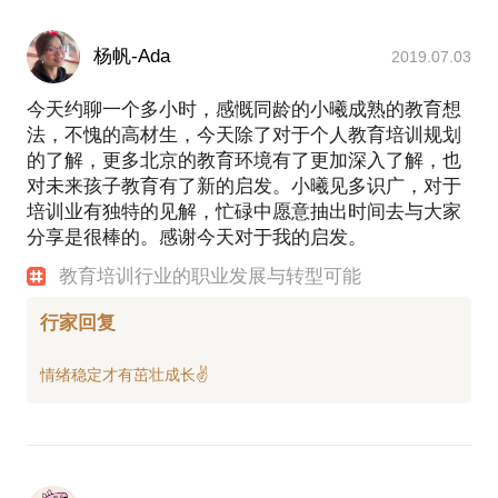
杨帆-Ada
2019.07.03
今天约聊一个多小时，感慨同龄的小曦成熟的教育想
法，不愧的高材生，今天除了对于个人教育培训规划
的了解，更多北京的教育环境有了更加深入了解，也
对未来孩子教育有了新的启发。小曦见多识广，对于
培训业有独特的见解，忙碌中愿意抽出时间去与大家
分享是很棒的。感谢今天对于我的启发。
教育培训行业的职业发展与转型可能
行家回复