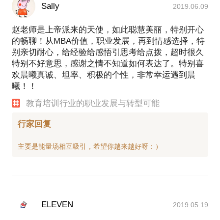
Sally
2019.06.09
赵老师是上帝派来的天使，如此聪慧美丽，特别开心
的畅聊！从MBA价值，职业发展，再到情感选择，特
别亲切耐心，给经验给感悟引思考给点拨，超时很久
特别不好意思，感谢之情不知道如何表达了。特别喜
欢晨曦真诚、坦率、积极的个性，非常幸运遇到晨
曦！！
教育培训行业的职业发展与转型可能
行家回复
ELEVEN
2019.05.19