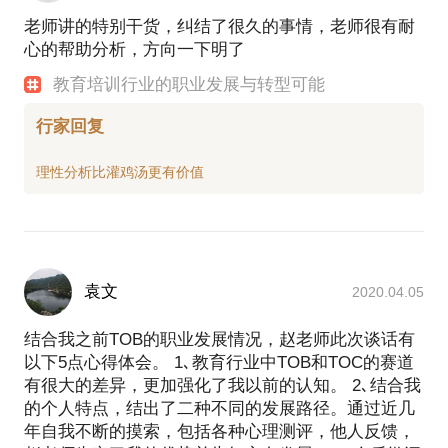
老师讲的特别干货，纠结了很久的事情，老师很有耐
心的帮助分析，方向一下明了
教育培训行业的职业发展与转型可能
行家回复
袁文
2020.04.05
结合我之前TOB的职业发展情况，赵老师此次谈话有
以下5点心得体会。 1､教育行业中TOB和TOC的赛道
有很大的差异，更加强化了我以前的认知。 2､结合我
的个人特点，结出了二种不同的发展路径。通过近几
年自我不断的摸索，包括各种心理测评，他人反馈，