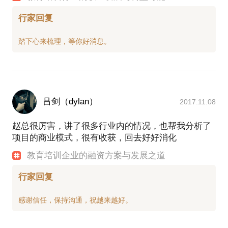
行家回复
吕剑（dylan）
2017.11.08
赵总很厉害，讲了很多行业内的情况，也帮我分析了
项目的商业模式，很有收获，回去好好消化
教育培训企业的融资方案与发展之道
行家回复