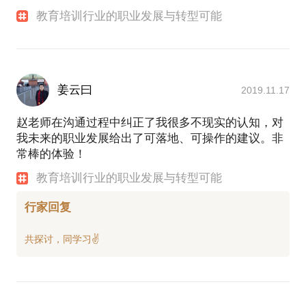
教育培训行业的职业发展与转型可能
姜云曰
2019.11.17
赵老师在沟通过程中纠正了我很多不现实的认知，对
我未来的职业发展给出了可落地、可操作的建议。非
常棒的体验！
教育培训行业的职业发展与转型可能
行家回复