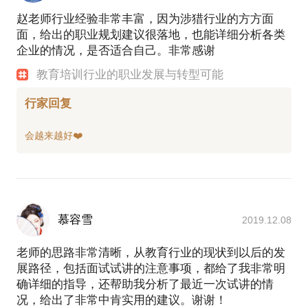
赵老师行业经验非常丰富，因为涉猎行业的方方面
面，给出的职业规划建议很落地，也能详细分析各类
企业的情况，是否适合自己。非常感谢
教育培训行业的职业发展与转型可能
行家回复
慕容雪
2019.12.08
老师的思路非常清晰，从教育行业的现状到以后的发
展路径，包括面试试讲的注意事项，都给了我非常明
确详细的指导，还帮助我分析了最近一次试讲的情
况，给出了非常中肯实用的建议。谢谢！