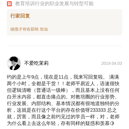
教育培训行业的职业发展与转型可能
行家回复
不爱吃茉莉
2019.04.03
约的是上午9点，现在是11点，我来写回复啦。 满满
两个小时，全都是干货！！老师平易近人，语速很快
但逻辑清晰（普通话一级棒），而且基本上没有任何
白开水内容，都直击痛点的。对教培圈的行业形势、
行业发展、内部结构、基本情况都有很地道独特的分
析，这就是在行这个平台的存在价值呀233333 总之
就，厉害，而且像之前约见过的学员一样，对，老师
为什么看上去这么年轻，存有同样的疑惑和羡慕🍋