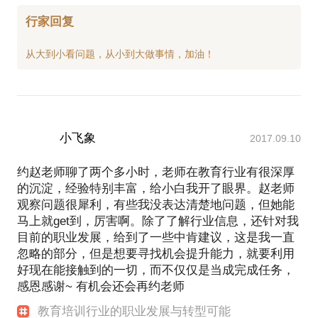
行家回复
小飞象
2017.09.10
约赵老师聊了两个多小时，老师在教育行业有很深厚
的沉淀，经验特别丰富，给小白我开了眼界。赵老师
观察问题很犀利，有些我没表达清楚地问题，但她能
马上就get到，厉害啊。除了了解行业信息，还针对我
目前的职业发展，给到了一些中肯建议，这是我一直
忽略的部分，但是想要寻找机会提升能力，就要利用
好现在能接触到的一切，而不仅仅是当成完成任务，
感恩感谢~ 有机会还会再约老师
教育培训行业的职业发展与转型可能