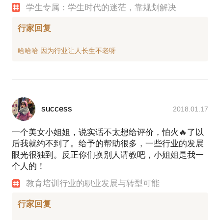
学生专属：学生时代的迷茫，靠规划解决
行家回复
success
2018.01.17
一个美女小姐姐，说实话不太想给评价，怕火🔥了以
后我就约不到了。给予的帮助很多，一些行业的发展
眼光很独到。反正你们换别人请教吧，小姐姐是我一
个人的！
教育培训行业的职业发展与转型可能
行家回复