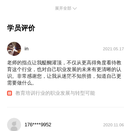
竟两小时的谈话只能解决一个小问题。请把你的问题
展开全部
提前发给我，方便我做更精确的准备，提升见面效
学员评价
in
2021.05.17
老师的指点让我醍醐灌顶，不仅从更高得角度看待教
育这个行业，也对自己职业发展的未来有更清晰的认
识。非常感谢您，让我从迷茫不知所措，知道自己更
需要做什么。
教育培训行业的职业发展与转型可能
176****9952
2020.11.06