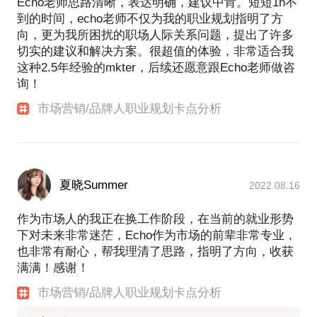
Echo老师思路清晰，表达明确，建议中肯。短短1h不
到的时间，echo老师不仅为我的职业规划指明了方
向，更为我所困扰的职场人际关系问题，提出了许多
切实的建议和解决方案。很超值的体验，非常适合我
这种2.5年经验的mkter，后续还愿意跟Echo老师做咨
询！
市场营销/品牌人职业规划卡点分析
夏晓Summer
2022.08.16
作为市场人的我正在换工作阶段，在当前的就业形势
下对未来非常迷茫，Echo作为市场的前辈非常专业，
也非常有耐心，帮我理清了思路，指明了方向，收获
满满！感谢！
市场营销/品牌人职业规划卡点分析