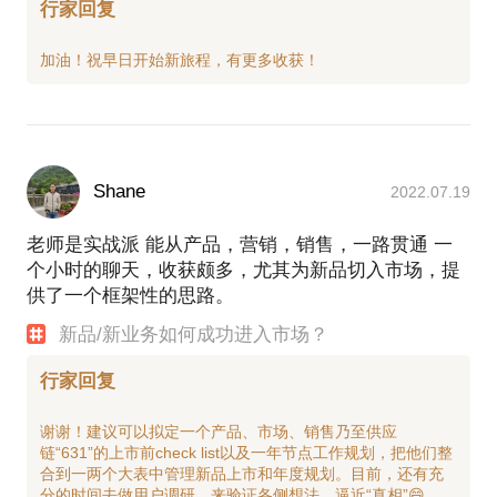
行家回复
Shane
2022.07.19
老师是实战派 能从产品，营销，销售，一路贯通 一
个小时的聊天，收获颇多，尤其为新品切入市场，提
供了一个框架性的思路。
新品/新业务如何成功进入市场？
行家回复
谢谢！建议可以拟定一个产品、市场、销售乃至供应
链“631”的上市前check list以及一年节点工作规划，把他们整
合到一两个大表中管理新品上市和年度规划。目前，还有充