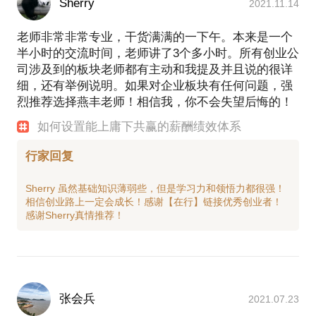
Sherry
2021.11.14
老师非常非常专业，干货满满的一下午。本来是一个
半小时的交流时间，老师讲了3个多小时。所有创业公
司涉及到的板块老师都有主动和我提及并且说的很详
细，还有举例说明。如果对企业板块有任何问题，强
烈推荐选择燕丰老师！相信我，你不会失望后悔的！
如何设置能上庸下共赢的薪酬绩效体系
行家回复
Sherry 虽然基础知识薄弱些，但是学习力和领悟力都很强！
相信创业路上一定会成长！感谢【在行】链接优秀创业者！
张会兵
2021.07.23