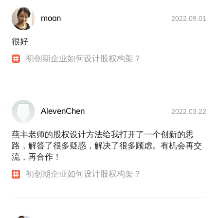
moon
2022.09.01
很好
初创期企业如何设计股权构架？
AlevenChen
2022.03.22
燕丰老师的股权设计方法给我打开了一个创新的思
路，解答了很多疑惑，解决了很多顾虑。有机会再交
流，再合作！
初创期企业如何设计股权构架？