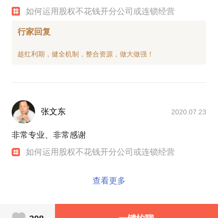
如何运用股权不花钱开分公司或连锁经营
行家回复
张文东
2020.07.23
非常专业、非常感谢
如何运用股权不花钱开分公司或连锁经营
查看更多