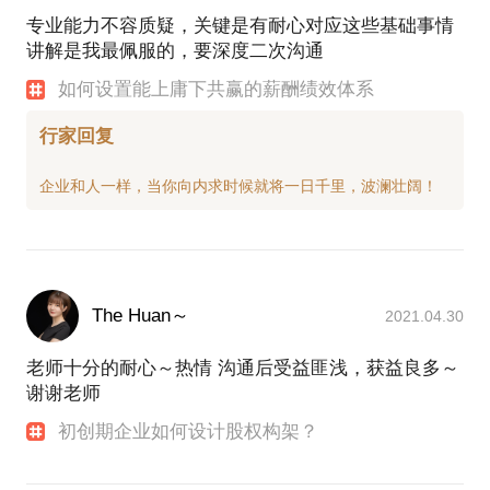
专业能力不容质疑，关键是有耐心对应这些基础事情
讲解是我最佩服的，要深度二次沟通
如何设置能上庸下共赢的薪酬绩效体系
行家回复
The Huan～
2021.04.30
老师十分的耐心～热情 沟通后受益匪浅，获益良多～
谢谢老师
初创期企业如何设计股权构架？