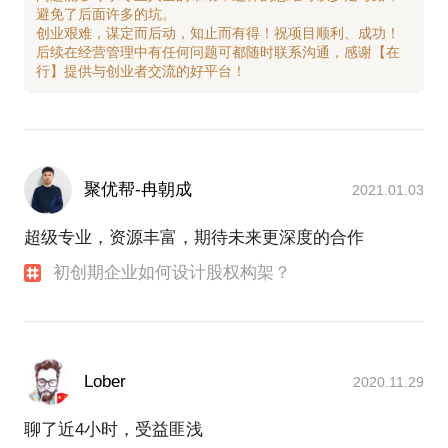
避免了后面许多的坑。
创业艰难，谋定而后动，知止而有得！祝项目顺利、成功！
后续在经营管理中有任何问题可都随时联系沟通，感谢【在
聚优帮-冉朝成
2021.01.03
超级专业，资源丰富，期待未来更深度的合作
初创期企业如何设计股权构架？
Lober
2020.11.29
聊了近4小时，受益匪浅