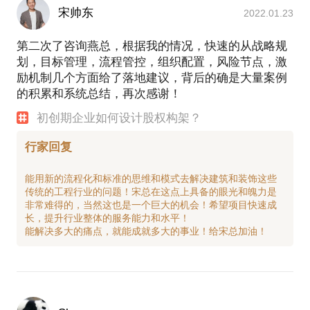
宋帅东
2022.01.23
第二次了咨询燕总，根据我的情况，快速的从战略规
划，目标管理，流程管控，组织配置，风险节点，激
励机制几个方面给了落地建议，背后的确是大量案例
的积累和系统总结，再次感谢！
初创期企业如何设计股权构架？
行家回复
能用新的流程化和标准的思维和模式去解决建筑和装饰这些
传统的工程行业的问题！宋总在这点上具备的眼光和魄力是
非常难得的，当然这也是一个巨大的机会！希望项目快速成
长，提升行业整体的服务能力和水平！