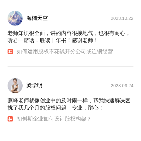
海阔天空
2023.10.22
老师知识很全面，讲的内容很接地气，也很有耐心，
听君一席话，胜读十年书！感谢老师！
如何运用股权不花钱开分公司或连锁经营
梁学明
2023.06.24
燕峰老师就像创业中的及时雨一样，帮我快速解决困
扰了我几个月的股权问题。专业，耐心！
初创期企业如何设计股权构架？