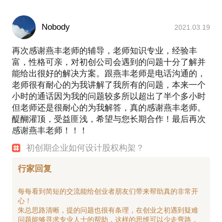
Nobody
2021.03.19
再次感谢燕丰老师的辅导，老师知识专业，经验丰
富，性格可亲，对初创公司会遇到的问题十分了解并
能给出很好的解决方案。跟燕丰老师是电话沟通的，
老师很有耐心的为我讲解了我所有的问题，本来一个
小时的通话因为我的问题较多所以超出了半个多小时
但老师还是很耐心的为我解答，真的感谢燕丰老师。
醍醐灌顶，受益匪浅，希望与您长期合作！最后再次
感谢燕丰老师！！！
初创期企业如何设计股权构架？
行家回复
每每看到简短的交流能给创业者朋友们带来帮助真的非常开
心！
朱总思路清晰，提的问题也很有条理，在创业之初遇到疑难
问题能够寻求专业人士的帮助，这样的思维可以少走弯路，