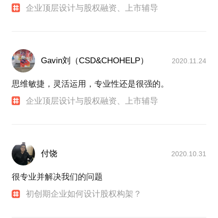
企业顶层设计与股权融资、上市辅导
Gavin刘（CSD&CHOHELP）
2020.11.24
思维敏捷，灵活运用，专业性还是很强的。
企业顶层设计与股权融资、上市辅导
付饶
2020.10.31
很专业并解决我们的问题
初创期企业如何设计股权构架？