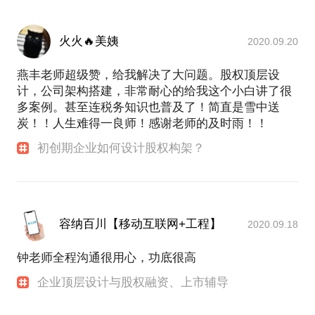
火火🔥美姨
2020.09.20
燕丰老师超级赞，给我解决了大问题。股权顶层设
计，公司架构搭建，非常耐心的给我这个小白讲了很
多案例。甚至连税务知识也普及了！简直是雪中送
炭！！人生难得一良师！感谢老师的及时雨！！
初创期企业如何设计股权构架？
容纳百川【移动互联网+工程】
2020.09.18
钟老师全程沟通很用心，功底很高
企业顶层设计与股权融资、上市辅导