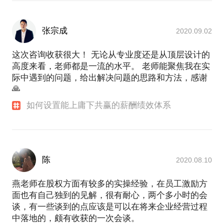
张宗成
2020.09.02
这次咨询收获很大！ 无论从专业度还是从顶层设计的
高度来看，老师都是一流的水平。 老师能聚焦我在实
际中遇到的问题，给出解决问题的思路和方法，感谢
🙏
如何设置能上庸下共赢的薪酬绩效体系
陈
2020.08.10
燕老师在股权方面有较多的实操经验，在员工激励方
面也有自己独到的见解，很有耐心，两个多小时的会
谈，有一些谈到的点应该是可以在将来企业经营过程
中落地的，颇有收获的一次会谈。