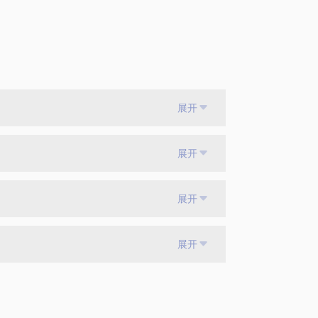
展开
展开
展开
展开