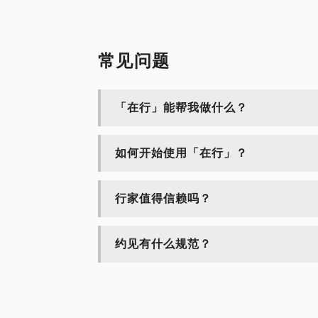
常见问题
「在行」能帮我做什么？
如何开始使用「在行」？
行家值得信赖吗？
约见有什么规范？