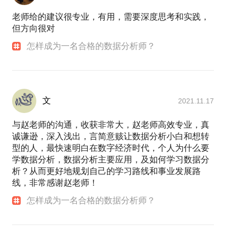
老师给的建议很专业，有用，需要深度思考和实践，
但方向很对
怎样成为一名合格的数据分析师？
文
2021.11.17
与赵老师的沟通，收获非常大，赵老师高效专业，真
诚谦逊，深入浅出，言简意赅让数据分析小白和想转
型的人，最快速明白在数字经济时代，个人为什么要
学数据分析，数据分析主要应用，及如何学习数据分
析？从而更好地规划自己的学习路线和事业发展路
线，非常感谢赵老师！
怎样成为一名合格的数据分析师？