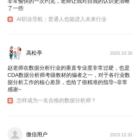
非常愉快的一次约见，老师让我对自我的认识更清晰
了一些
AI职业导航：普通人也能进入未来行业
高松亭
2025.10.30
赵老师在数据分析行业的垂直专业度非常过硬，也是
CDA数据分析师考级教材的编者之一，对于各行业数
据分析工作的核心差异，也给了很精准的指导~非常
感谢~
怎样成为一名合格的数据分析师？
微信用户
2023.12.31