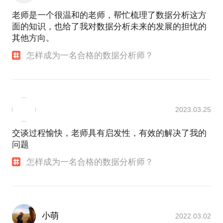
老师是一个很温和的老师，帮忙梳理了数据分析这方
面的知识，也给了我对数据分析未来的发展的担忧的
其他方向。
怎样成为一名合格的数据分析师？
2023.03.25
交谈过程愉快，老师具有启发性，有效的解决了我的
问题
怎样成为一名合格的数据分析师？
小萌
2022.03.02