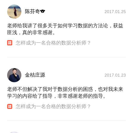
陈芬奇🐨
2017.01.25
老师给我讲了很多关于如何学习数据的方法论，获益
匪浅，真的非常感谢。
怎样成为一名合格的数据分析师？
金桔庄源
2017.01.23
老师不但解决了我对于数据分析的困惑，也对我未来
学习的内容给了指导，非常感谢老师的指导。
怎样成为一名合格的数据分析师？