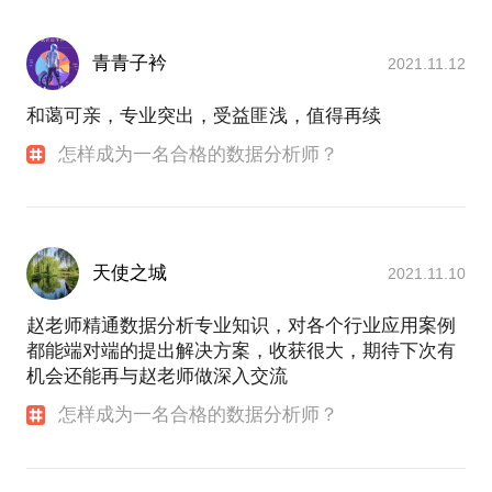
青青子衿
2021.11.12
和蔼可亲，专业突出，受益匪浅，值得再续
怎样成为一名合格的数据分析师？
天使之城
2021.11.10
赵老师精通数据分析专业知识，对各个行业应用案例
都能端对端的提出解决方案，收获很大，期待下次有
机会还能再与赵老师做深入交流
怎样成为一名合格的数据分析师？