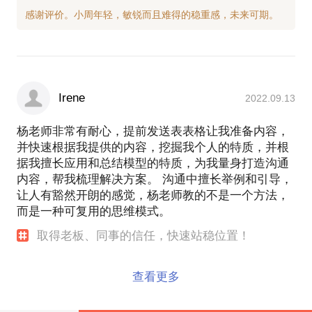
Irene
2022.09.13
杨老师非常有耐心，提前发送表表格让我准备内容，
并快速根据我提供的内容，挖掘我个人的特质，并根
据我擅长应用和总结模型的特质，为我量身打造沟通
内容，帮我梳理解决方案。 沟通中擅长举例和引导，
让人有豁然开朗的感觉，杨老师教的不是一个方法，
而是一种可复用的思维模式。
取得老板、同事的信任，快速站稳位置！
查看更多