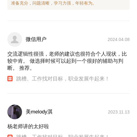
微信用户
2024.04.08
交流逻辑性很强，老师的建议也很符合个人现状，比
较中肯。 做选择时候可以起到一个很好的辅助与判
断。 推荐。
跳槽、工作找对目标，职业发展牛起来！
美melody淇
2023.11.13
杨老师讲的太好啦