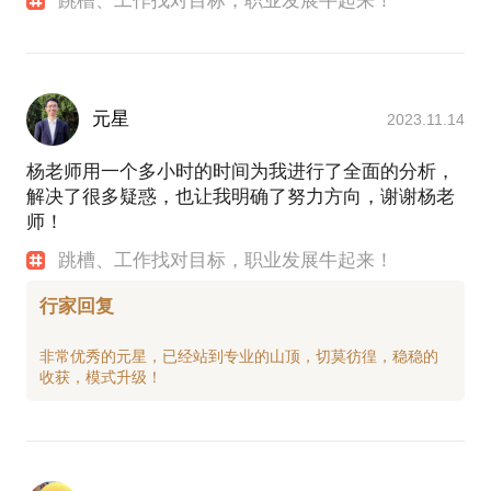
跳槽、工作找对目标，职业发展牛起来！
元星
2023.11.14
杨老师用一个多小时的时间为我进行了全面的分析，
解决了很多疑惑，也让我明确了努力方向，谢谢杨老
师！
跳槽、工作找对目标，职业发展牛起来！
行家回复
非常优秀的元星，已经站到专业的山顶，切莫彷徨，稳稳的