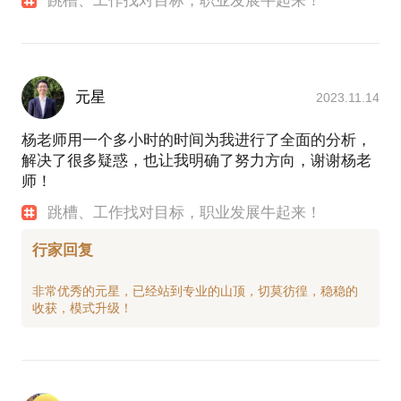
跳槽、工作找对目标，职业发展牛起来！
元星
2023.11.14
杨老师用一个多小时的时间为我进行了全面的分析，
解决了很多疑惑，也让我明确了努力方向，谢谢杨老
师！
跳槽、工作找对目标，职业发展牛起来！
行家回复
非常优秀的元星，已经站到专业的山顶，切莫彷徨，稳稳的