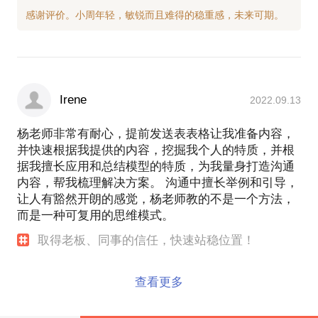
Irene
2022.09.13
杨老师非常有耐心，提前发送表表格让我准备内容，
并快速根据我提供的内容，挖掘我个人的特质，并根
据我擅长应用和总结模型的特质，为我量身打造沟通
内容，帮我梳理解决方案。 沟通中擅长举例和引导，
让人有豁然开朗的感觉，杨老师教的不是一个方法，
而是一种可复用的思维模式。
取得老板、同事的信任，快速站稳位置！
查看更多