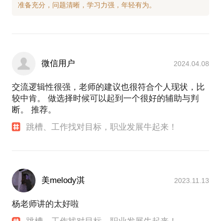
微信用户
2024.04.08
交流逻辑性很强，老师的建议也很符合个人现状，比
较中肯。 做选择时候可以起到一个很好的辅助与判
断。 推荐。
跳槽、工作找对目标，职业发展牛起来！
美melody淇
2023.11.13
杨老师讲的太好啦