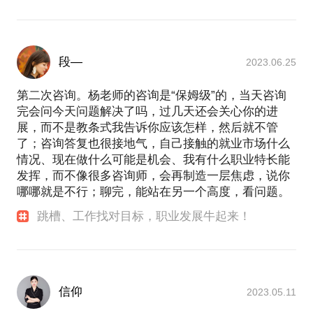
段—
2023.06.25
第二次咨询。杨老师的咨询是“保姆级”的，当天咨询
完会问今天问题解决了吗，过几天还会关心你的进
展，而不是教条式我告诉你应该怎样，然后就不管
了；咨询答复也很接地气，自己接触的就业市场什么
情况、现在做什么可能是机会、我有什么职业特长能
发挥，而不像很多咨询师，会再制造一层焦虑，说你
哪哪就是不行；聊完，能站在另一个高度，看问题。
跳槽、工作找对目标，职业发展牛起来！
信仰
2023.05.11