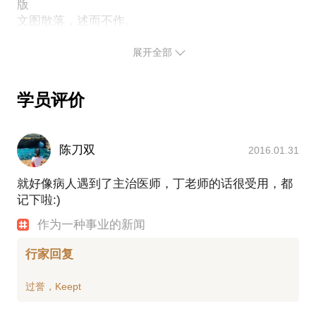
版
展开全部
学员评价
陈刀双
2016.01.31
就好像病人遇到了主治医师，丁老师的话很受用，都
记下啦:)
作为一种事业的新闻
行家回复