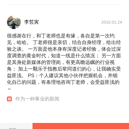
李皙寅
2016.01.24
很感谢在行，和丁老师也是有缘，各自是第一次约
见，哈哈。 丁老师很是亲切，结合自身经理，给出经
验之谈。 一方面是他本身有深度记者经验，体会过深
度调查的黄金时代，知道一线是什么情况； 另一方面
是其身处新媒体的管理岗，有更高瞻远瞩的行业视
角； 加上一颗乐于指教后辈同道们的心，让我确实受
益匪浅。 PS：个人建议其他小伙伴把握机会，并细
化自己的问题，有条理地咨询丁老师，会受益匪浅的
～
作为一种事业的新闻