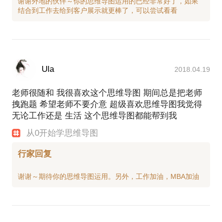
谢谢外地的伙伴～你的思维导图运用的已经非常好了，如果
Ula
2018.04.19
老师很随和 我很喜欢这个思维导图 期间总是把老师
拽跑题 希望老师不要介意 超级喜欢思维导图我觉得
无论工作还是 生活 这个思维导图都能帮到我
从0开始学思维导图
行家回复