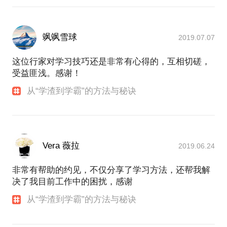
飒飒雪球
2019.07.07
这位行家对学习技巧还是非常有心得的，互相切磋，
受益匪浅。感谢！
从“学渣到学霸”的方法与秘诀
Vera 薇拉
2019.06.24
非常有帮助的约见，不仅分享了学习方法，还帮我解
决了我目前工作中的困扰，感谢
从“学渣到学霸”的方法与秘诀