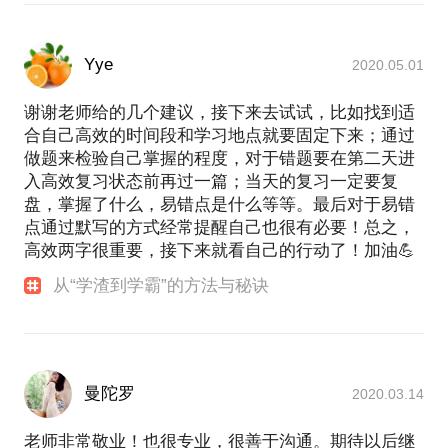
Yye
2020.05.01
谢谢老师给的几个建议，接下来去试试，比如找到适
合自己高效的时间段和学习地点就要固定下来；通过
做题来检验自己掌握的程度，对于错题要在第二天进
入高效复习状态前再过一篇；当天的复习一定要复
盘，掌握了什么，易错点是什么等等。最后对于易错
点通过默写的方式经常提醒自己也很有必要！总之，
高效两字很重要，接下来就看自己的行动了！加油💪
从“学渣到学霸”的方法与秘诀
曼陀罗
2020.03.14
老师非常敬业！也很专业，很善于沟通。期待以后继