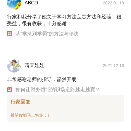
ABCD
2022.01.18
行家和我分享了她关于学习方法宝贵方法和经验，很
受益，很有收获，十分感谢！
从“学渣到学霸”的方法与秘诀
晴天娃娃
2021.12.16
非常感谢老师的指导，豁然开朗
如何让财务领域的职场道路越走越宽？
行家回复