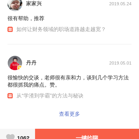
家家兴
2019.05.24
很有帮助，推荐
如何让财务领域的职场道路越走越宽？
丹丹
2019.05.01
很愉快的交谈，老师很有亲和力，谈到几个学习方法
都很抓我的痛点。赞。
从“学渣到学霸”的方法与秘诀
查看更多
1062
一键约聊