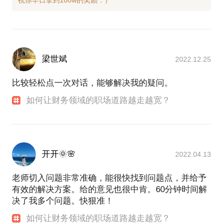
梁世斌
2022.12.25
比较轻松点一次对话，能够解决我的疑问。
如何让财务领域的职场道路越走越宽？
开开🌞🌸
2022.04.13
老师切入问题非常准确，能很快找到问题点，并给予
有效的解决方案。给的意见也很中肯。60分钟时间解
决了我多个问题。快狠准！
如何让财务领域的职场道路越走越宽？