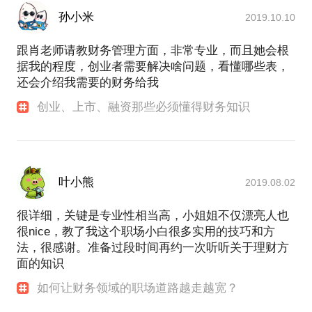
孙小米
2019.10.10
跟肖老师请教财务管理方面，非常专业，而且她会根
据我的程度，创业者需要解决啥问题，看懂哪些表，
还会介绍我需要的财务给我
创业、上市、融资那些必须懂得财务知识
叶小熊
2019.08.02
很详细，关键是专业性相当高，小姐姐不仅漂亮人也
很nice，教了我这个职场小白很多实用的技巧和方
法，很感谢。准备过段时间再约一次听听关于理财方
面的知识
如何让财务领域的职场道路越走越宽？