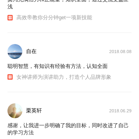
浅
高效帝教你分分钟get一项新技能
自在
2018.08.08
聪明智慧，有知识有经验有方法，认知全面
女神讲师为演讲助力，打造个人品牌形象
栗英轩
2018.06.29
感谢，让我进一步明确了我的目标，同时改进了自己
的学习方法