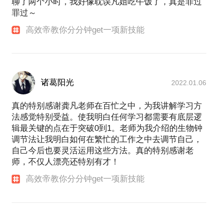
聊了两个小时，我好像耽误凡姐吃午饭了，真是罪过
罪过～
高效帝教你分分钟get一项新技能
诸葛阳光
2022.01.06
真的特别感谢龚凡老师在百忙之中，为我讲解学习方
法感觉特别受益。使我明白任何学习都需要有底层逻
辑最关键的点在于突破0到1。老师为我介绍的生物钟
调节法让我明白如何在繁忙的工作之中去调节自己，
自己今后也要灵活运用这些方法。真的特别感谢老
师，不仅人漂亮还特别有才！
高效帝教你分分钟get一项新技能