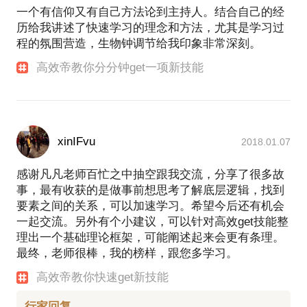
一个有信仰又有自己方法论到主持人。结合自己的经
历给我讲述了快速学习的理念和方法，尤其是学习过
程的氛围营造，生物钟调节给我印象非常深刻。
高效帝教你分分钟get一项新技能
xinIFvu
2018.01.07
感谢凡凡老师百忙之中抽空跟我交流，分享了很多故
事，最有收获的是做事前想思考了解底层逻辑，找到
要素之间的关系，可以加速学习。希望今后还有机会
一起交流。另外有个小建议，可以针对高效get技能整
理出一个基础理论框架，可能阐述起来会更有条理。
最终，老师很棒，我的榜样，跟您多学习。
高效帝教你快速get新技能
行家回复