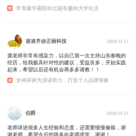
常青藤学霸陪你过超有趣的大学生活
凌凌齐@正丽科技
2018.11.17
龚老师非常有感染力，以自己第一次主持山东春晚的
经历，给我极具针对性的建议，受益良多，开始实践
起来，希望以后还有机会再多多请教！！
女神讲师为演讲助力，打造个人品牌形象
伯爵
2018.10.17
老师讲述很多人生经验和态度，还需要慢慢修炼，谢
谢老师，希望今后的路多向老师求学，谢谢！