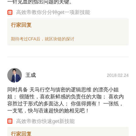
一针见血的指出问题的关键。
高效帝教你分分钟get一项新技能
行家回复
王成
2018.02.24
同时具备 天马行空与缜密的逻辑思维 的漂亮小姐
姐； 很随性，喜欢新鲜感的负责任的大咖； 喜欢内
容胜过于形式的多面达人； 你值得拥有！ 一张纸，
一支笔，快与语速超快的她相见吧！
高效帝教你快速get新技能
行家回复