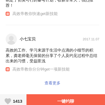
制定了切实可行的备考计划，收获非常大，强烈推
荐！
高效帝教你快速get新技能
小七宝贝
2017.11.07
高效的工作、学习来源于生活中点滴的小细节的积
累，龚老师毫无保留的分享了个人及约见过程中总结
出来的习惯，受益匪浅
高效帝教你分分钟get一项新技能
查看更多
1413
一键约聊