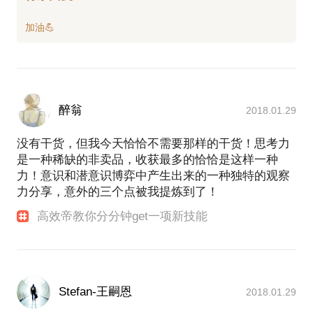
醉翁
2018.01.29
没有干货，但我今天恰恰不需要那样的干货！思考力
是一种稀缺的非卖品，收获最多的恰恰是这样一种
力！意识和潜意识博弈中产生出来的一种独特的观察
力分享，意外的三个点被我提炼到了！
高效帝教你分分钟get一项新技能
Stefan-王嗣恩
2018.01.29