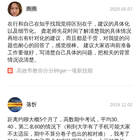
圈圈
2020.05.07
在行和自己在知乎找我觉得区别在于，建议的具体化
以及细节化。 龚老师先花时间了解清楚我的具体情况
再给出有针对化的建议，而且都是干货，对我提的问
题也耐心的回答了，感觉很棒。 建议大家咨询前准备
工作要做好，写清楚自己具体的问题，把相关的背景
情况说清楚。
高效帝教你分分钟get一项新技能
落忻
2019.12.02
距离约聊大概5个月了，高数期中考试，平均30、
40，第二名60的情况下（刚到大学有了手机可能大家
不太适应，期中不算分卷子也出的相对难），我考了