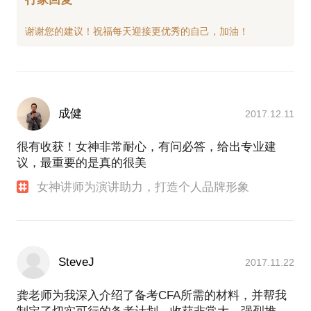
成健
2017.12.11
很有收获！女神非常耐心，有问必答，给出专业建
议，最重要的是真的很美
女神讲师为演讲助力，打造个人品牌形象
SteveJ
2017.11.22
龚老师为我深入介绍了备考CFA所需的材料，并帮我