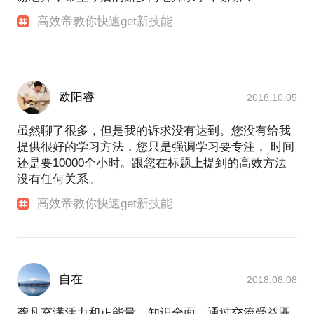
高效帝教你快速get新技能
欧阳睿
2018.10.05
虽然聊了很多，但是我的诉求没有达到。您没有给我
提供很好的学习方法，您只是强调学习要专注， 时间
还是要10000个小时。跟您在标题上提到的高效方法
没有任何关系。
高效帝教你快速get新技能
自在
2018.08.08
龚凡充满活力和正能量，知识全面，通过交流受益匪