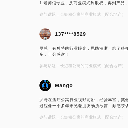
1.老师佷专业，从商业模式到股权，再到产品
参与话题：长短租公寓的商业模式（配合地产）
137****8529
罗总，有独特的行业眼光，思路清晰，给了很
多，十分感谢！
参与话题：长短租公寓的商业模式（配合地产）
Mango
罗哥在酒店公寓行业视野前沿，经验丰富，笑
过程像一个多年未见老朋友畅所欲言，颇感亲
参与话题：长短租公寓的商业模式（配合地产）