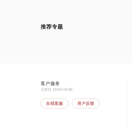
推荐专题
客户服务
工作日 10:00-19:00
在线客服
用户反馈