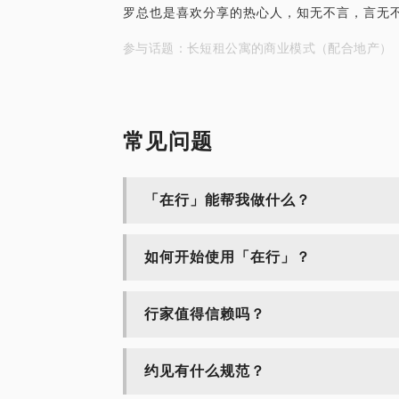
罗总也是喜欢分享的热心人，知无不言，言无
参与话题：长短租公寓的商业模式（配合地产）
常见问题
「在行」能帮我做什么？
如何开始使用「在行」？
行家值得信赖吗？
约见有什么规范？